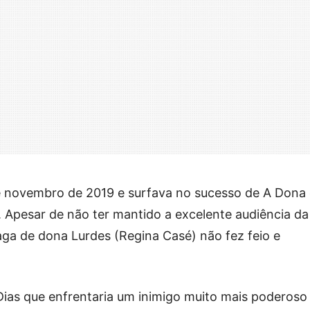
 novembro de 2019 e surfava no sucesso de A Dona
 Apesar de não ter mantido a excelente audiência da
saga de dona Lurdes (Regina Casé) não fez feio e
Dias que enfrentaria um inimigo muito mais poderoso