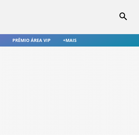
PRÊMIO ÁREA VIP
+MAIS