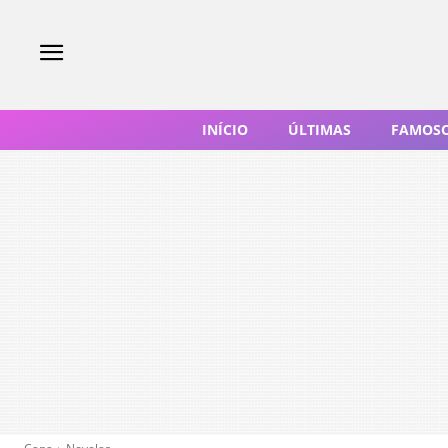
INÍCIO
ÚLTIMAS
FAMOS