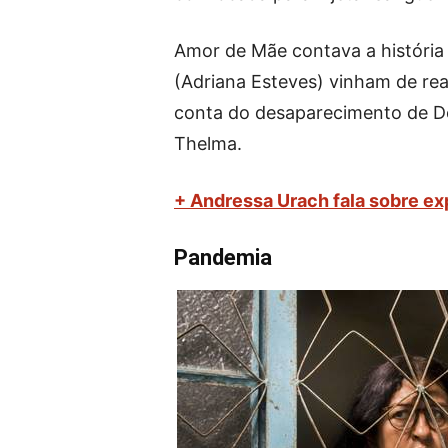
Amor de Mãe contava a história d
(Adriana Esteves) vinham de rea
conta do desaparecimento de Do
Thelma.
+ Andressa Urach fala sobre ex
Pandemia