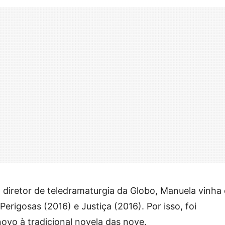
o diretor de teledramaturgia da Globo, Manuela vinha
Perigosas (2016) e Justiça (2016). Por isso, foi
ovo à tradicional novela das nove.