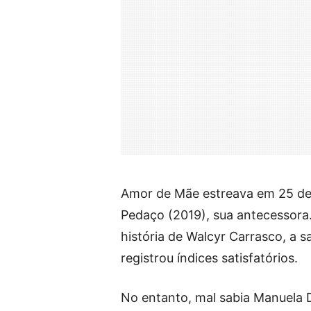
Amor de Mãe estreava em 25 de
Pedaço (2019), sua antecessora.
história de Walcyr Carrasco, a 
registrou índices satisfatórios.
No entanto, mal sabia Manuela 