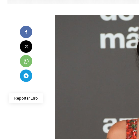
Reportar Erro