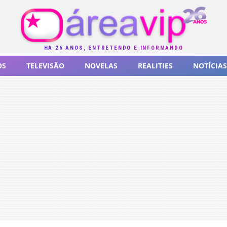
HÁ 26 ANOS, ENTRETENDO E INFORMANDO
OS
TELEVISÃO
NOVELAS
REALITIES
NOTÍCIAS