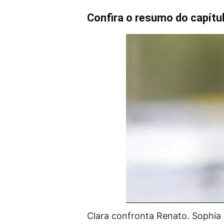
Confira o resumo do capítul
Clara confronta Renato. Sophia