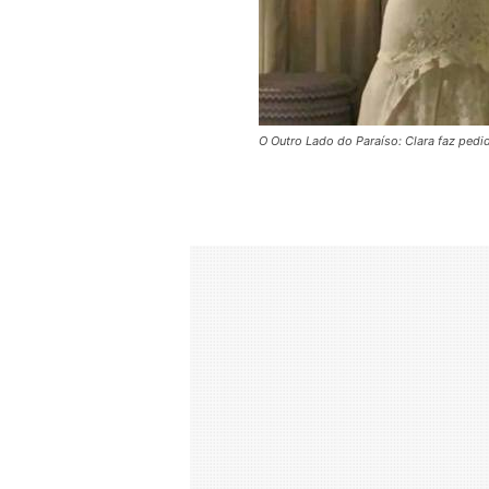
O Outro Lado do Paraíso: Clara faz ped