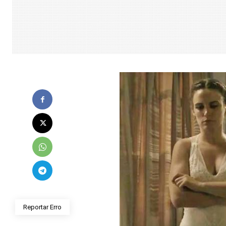
Reportar Erro