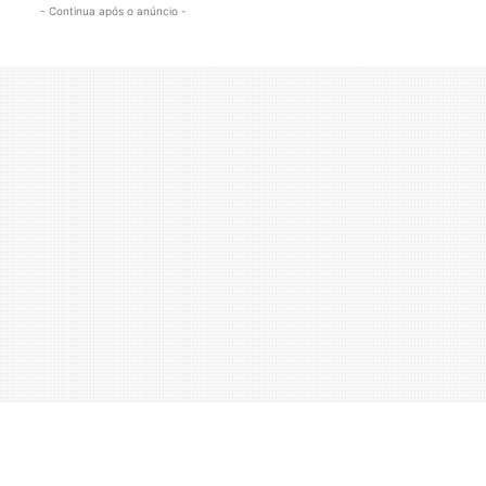
- Continua após o anúncio -