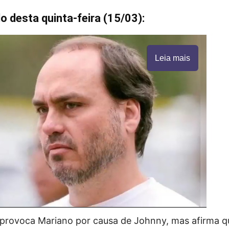
o desta quinta-feira (15/03):
Leia mais
 provoca Mariano por causa de Johnny, mas afirma q