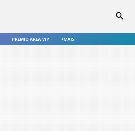
PRÊMIO ÁREA VIP
+MAIS