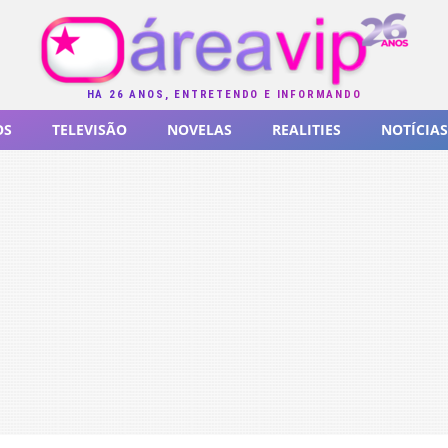
HÁ 26 ANOS, ENTRETENDO E INFORMANDO
OS
TELEVISÃO
NOVELAS
REALITIES
NOTÍCIAS