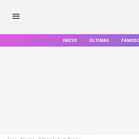
INÍCIO
ÚLTIMAS
FAMOS