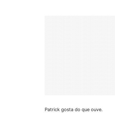
Patrick gosta do que ouve.