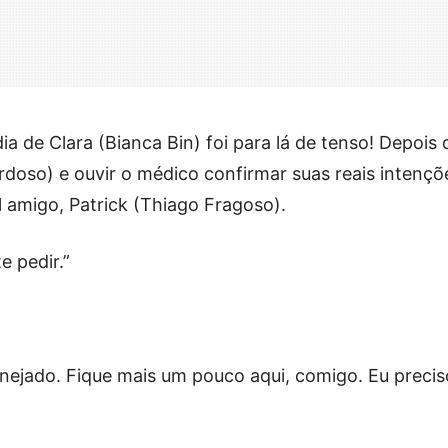
dia de Clara (Bianca Bin) foi para lá de tenso! Depois 
rdoso) e ouvir o médico confirmar suas reais intençõ
el amigo, Patrick (Thiago Fragoso).
e pedir.”
nejado. Fique mais um pouco aqui, comigo. Eu precis