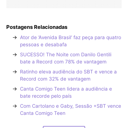
Postagens Relacionadas
→
Ator de ‘Avenida Brasil’ faz peça para quatro
pessoas e desabafa
→
SUCESSO! The Noite com Danilo Gentili
bate a Record com 78% de vantagem
→
Ratinho eleva audiência do SBT e vence a
Record com 32% de vantagem
→
Canta Comigo Teen lidera a audiência e
bate recorde pelo país
→
Com Cartolano e Gaby, Sessão +SBT vence
Canta Comigo Teen