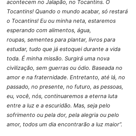
acontecem no Jalapão, no Tocantins. O
Tocantins! Quando o mundo acabar, só restará
o Tocantins! Eu ou minha neta, estaremos
esperando com alimentos, água,
roupas, sementes para plantar, livros para
estudar, tudo que já estoquei durante a vida
toda. É minha missão. Surgirá uma nova
civilização, sem guerras ou ódio. Baseada no
amor e na fraternidade. Entretanto, até lá, no
passado, no presente, no futuro, as pessoas,
eu, você, nós, continuaremos a eterna luta
entre a luz e a escuridão. Mas, seja pelo
sofrimento ou pela dor, pela alegria ou pelo
amor, todos um dia encontrarão a luz maior”.