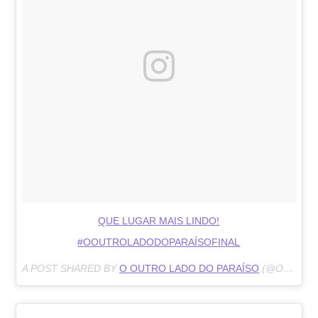
QUE LUGAR MAIS LINDO!
#OOUTROLADODOPARAÍSOFINAL
A POST SHARED BY
O OUTRO LADO DO PARAÍSO
(@OOUTROOLADODOPARAISO) ON