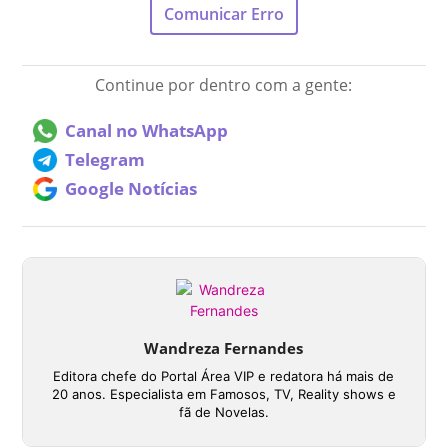
Comunicar Erro
Continue por dentro com a gente:
Canal no WhatsApp
Telegram
Google Notícias
Wandreza Fernandes
Editora chefe do Portal Área VIP e redatora há mais de
20 anos. Especialista em Famosos, TV, Reality shows e
fã de Novelas.