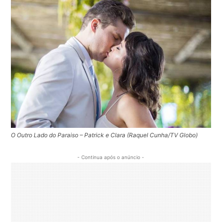
O Outro Lado do Paraiso – Patrick e Clara (Raquel Cunha/TV Globo)
- Continua após o anúncio -