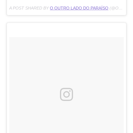
A POST SHARED BY
O OUTRO LADO DO PARAÍSO
(@OOUTROOLADODOPARAISO) ON