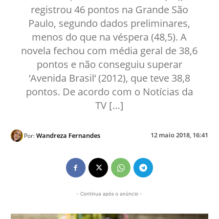
registrou 46 pontos na Grande São
Paulo, segundo dados preliminares,
menos do que na véspera (48,5). A
novela fechou com média geral de 38,6
pontos e não conseguiu superar
‘Avenida Brasil‘ (2012), que teve 38,8
pontos. De acordo com o Notícias da
TV […]
12 maio 2018, 16:41
Wandreza Fernandes
Por:
- Continua após o anúncio -