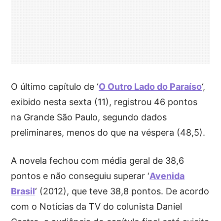
O último capítulo de ‘
O Outro Lado do Paraíso
‘,
exibido nesta sexta (11), registrou 46 pontos
na Grande São Paulo, segundo dados
preliminares, menos do que na véspera (48,5).
A novela fechou com média geral de 38,6
pontos e não conseguiu superar ‘
Avenida
Brasil
‘ (2012), que teve 38,8 pontos. De acordo
com o Notícias da TV do colunista Daniel