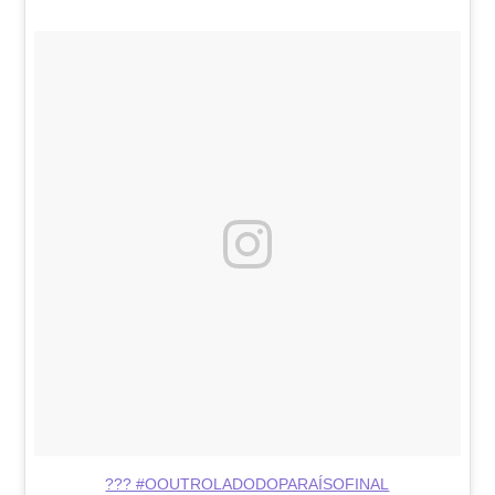
??? #OOUTROLADODOPARAÍSOFINAL