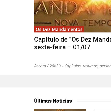
Os Dez Mandamentos
Capítulo de “Os Dez Mand
sexta-feira – 01/07
Record / 20h30 – Capítulos, resumos, person
Últimas Notícias