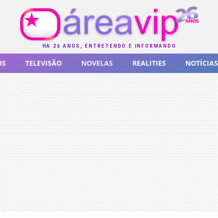
HÁ 26 ANOS, ENTRETENDO E INFORMANDO
OS
TELEVISÃO
NOVELAS
REALITIES
NOTÍCIAS