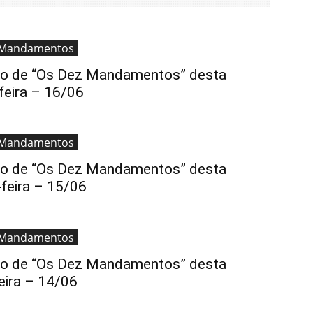
 Mandamentos
lo de “Os Dez Mandamentos” desta
feira – 16/06
 Mandamentos
lo de “Os Dez Mandamentos” desta
-feira – 15/06
 Mandamentos
lo de “Os Dez Mandamentos” desta
eira – 14/06