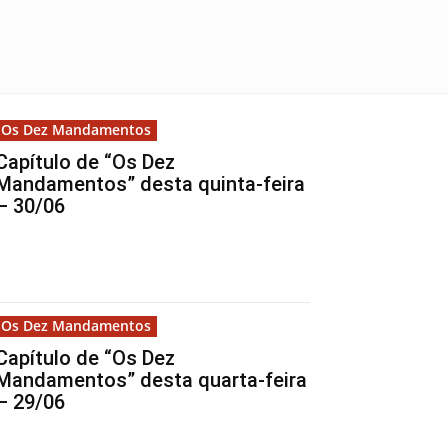
Os Dez Mandamentos
Capítulo de “Os Dez
Mandamentos” desta quinta-feira
– 30/06
Os Dez Mandamentos
Capítulo de “Os Dez
Mandamentos” desta quarta-feira
– 29/06