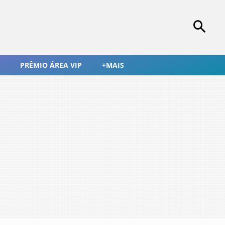
PRÊMIO ÁREA VIP
+MAIS