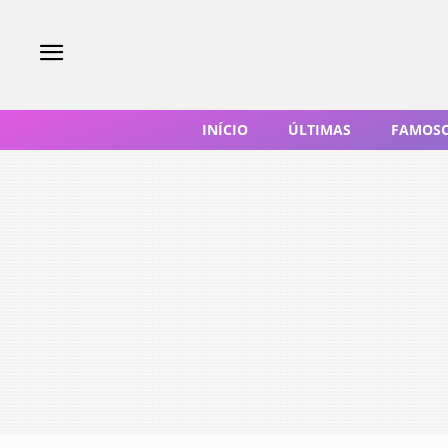
INÍCIO
ÚLTIMAS
FAMOS