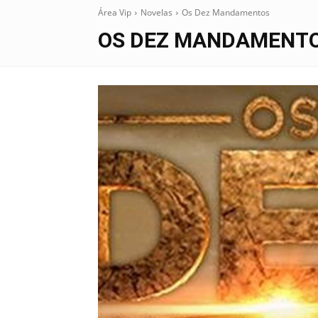
Área Vip
Novelas
Os Dez Mandamentos
OS DEZ MANDAMENT