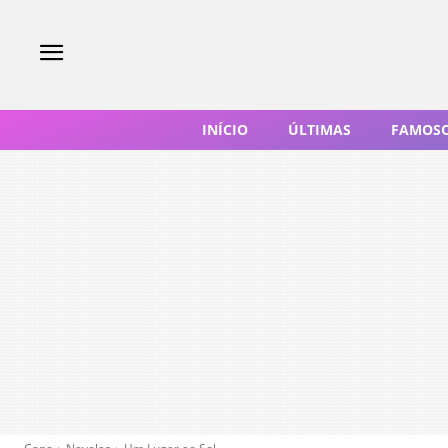
INÍCIO
ÚLTIMAS
FAMOS