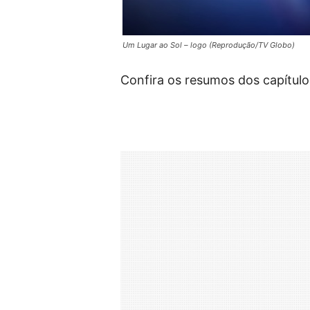
Um Lugar ao Sol – logo (Reprodução/TV Globo)
Confira os resumos dos capítulo