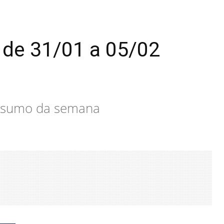
de 31/01 a 05/02
 resumo da semana