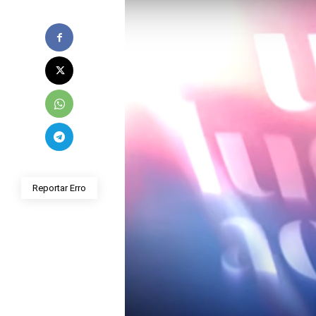
Reportar Erro