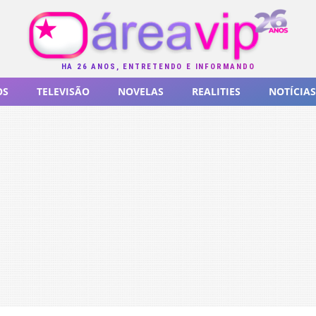
HÁ 26 ANOS, ENTRETENDO E INFORMANDO
OS
TELEVISÃO
NOVELAS
REALITIES
NOTÍCIAS