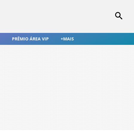
PRÊMIO ÁREA VIP
+MAIS