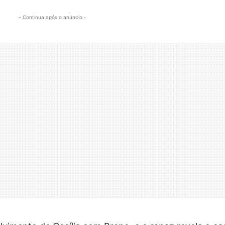
- Continua após o anúncio -