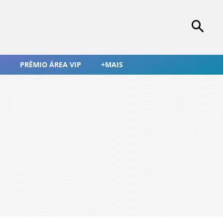
PRÊMIO ÁREA VIP
+MAIS