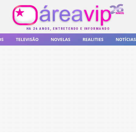
HÁ 26 ANOS, ENTRETENDO E INFORMANDO
OS
TELEVISÃO
NOVELAS
REALITIES
NOTÍCIAS