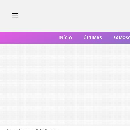
INÍCIO
ÚLTIMAS
FAMOS