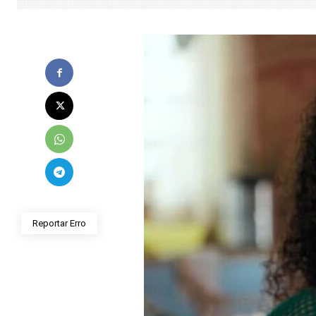
Reportar Erro