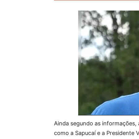
Ainda segundo as informações, 
como a Sapucaí e a Presidente 