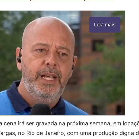
Leia mais
a cena irá ser gravada na próxima semana, em locaç
Vargas, no Rio de Janeiro, com uma produção digna 