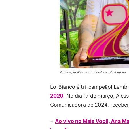
Publicação Alessandro Lo-Bianco/Instagram
Lo-Bianco é tri-campeão! Lembr
2020
. No dia 17 de março, Ales
Comunicadora de 2024, receber
+
Ao vivo no Mais Você, Ana Ma