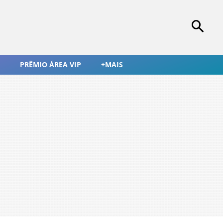
PRÊMIO ÁREA VIP
+MAIS