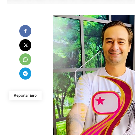
Reportar Erro