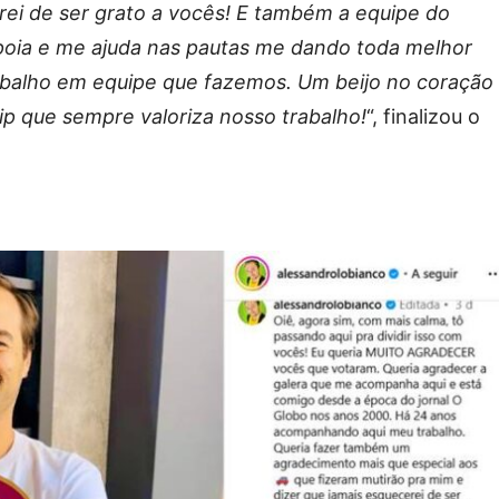
rei de ser grato a vocês! E também a equipe do
ia e me ajuda nas pautas me dando toda melhor
trabalho em equipe que fazemos. Um beijo no coração
ip que sempre valoriza nosso trabalho!
“, finalizou o