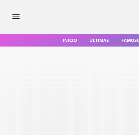
INÍCIO
ÚLTIMAS
FAMOS