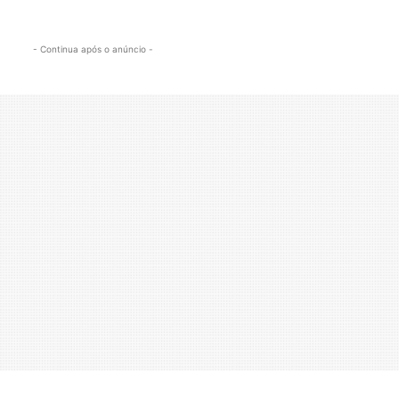
- Continua após o anúncio -