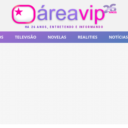
HÁ 26 ANOS, ENTRETENDO E INFORMANDO
OS
TELEVISÃO
NOVELAS
REALITIES
NOTÍCIAS