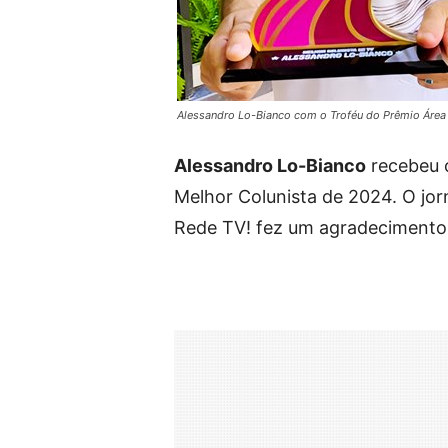
Alessandro Lo-Bianco com o Troféu do Prêmio Área
Alessandro Lo-Bianco
recebeu 
Melhor Colunista de 2024. O jor
Rede TV! fez um agradecimento e