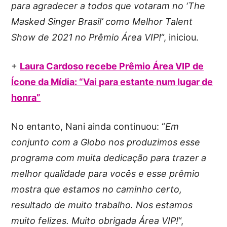
para agradecer a todos que votaram no ‘The
Masked Singer Brasil’ como Melhor Talent
Show de 2021 no Prêmio Área VIP!
“, iniciou.
+
Laura Cardoso recebe Prêmio Área VIP de
Ícone da Mídia: “Vai para estante num lugar de
honra”
No entanto, Nani ainda continuou: “
Em
conjunto com a Globo nos produzimos esse
programa com muita dedicação para trazer a
melhor qualidade para vocês e esse prêmio
mostra que estamos no caminho certo,
resultado de muito trabalho. Nos estamos
muito felizes. Muito obrigada Área VIP!
“,