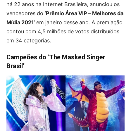
há 22 anos na Internet Brasileira, anunciou os
vencedores do ‘
Prêmio Área VIP – Melhores da
Mídia 2021
’ em janeiro desse ano. A premiação
contou com 4,5 milhões de votos distribuídos
em 34 categorias.
Campeões do ‘The Masked Singer
Brasil’