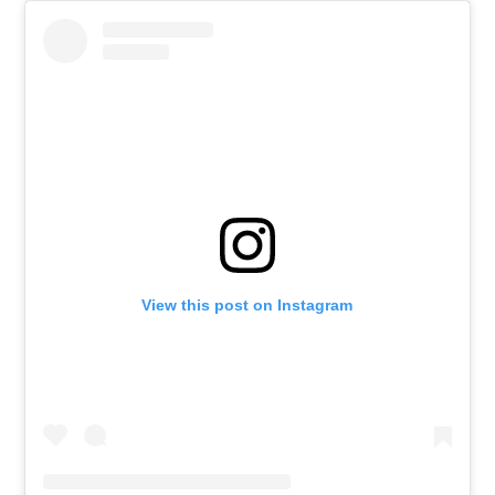
View this post on Instagram