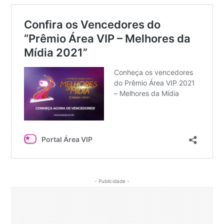
- Publicidade -