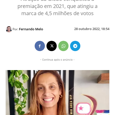
premiação em 2021, que atingiu a
marca de 4,5 milhões de votos
28 outubro 2022, 18:54
Fernando Melo
Por:
- Continua após o anúncio -