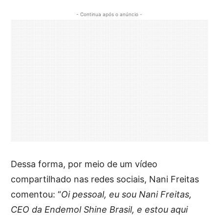
- Continua após o anúncio -
Dessa forma, por meio de um vídeo
compartilhado nas redes sociais, Nani Freitas
comentou: “
Oi pessoal, eu sou Nani Freitas,
CEO da Endemol Shine Brasil, e estou aqui