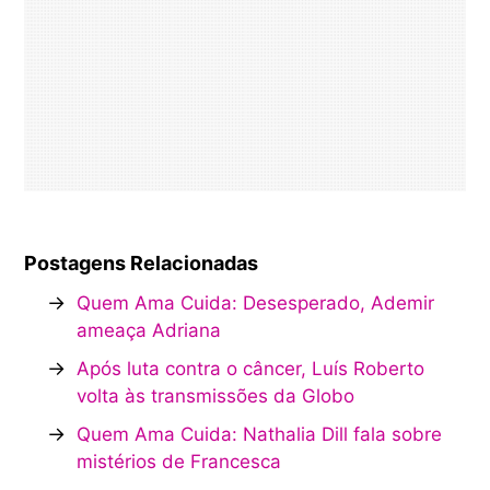
Postagens Relacionadas
→
Quem Ama Cuida: Desesperado, Ademir
ameaça Adriana
→
Após luta contra o câncer, Luís Roberto
volta às transmissões da Globo
→
Quem Ama Cuida: Nathalia Dill fala sobre
mistérios de Francesca