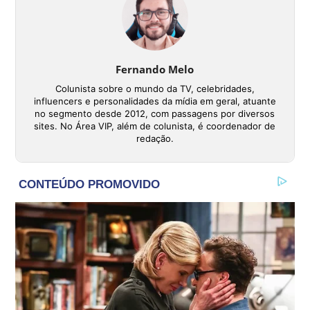
Fernando Melo
Colunista sobre o mundo da TV, celebridades,
influencers e personalidades da mídia em geral, atuante
no segmento desde 2012, com passagens por diversos
sites. No Área VIP, além de colunista, é coordenador de
redação.