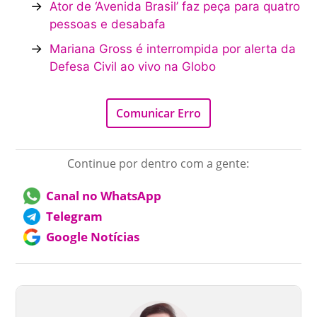
→
Ator de ‘Avenida Brasil’ faz peça para quatro
pessoas e desabafa
→
Mariana Gross é interrompida por alerta da
Defesa Civil ao vivo na Globo
Comunicar Erro
Continue por dentro com a gente:
Canal no WhatsApp
Telegram
Google Notícias