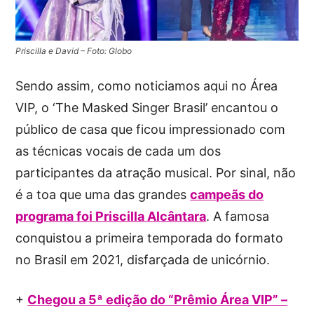
Priscilla e David – Foto: Globo
Sendo assim, como noticiamos aqui no Área
VIP, o ‘The Masked Singer Brasil’ encantou o
público de casa que ficou impressionado com
as técnicas vocais de cada um dos
participantes da atração musical. Por sinal, não
é a toa que uma das grandes
campeãs do
programa foi Priscilla Alcântara
. A famosa
conquistou a primeira temporada do formato
no Brasil em 2021, disfarçada de unicórnio.
+
Chegou a 5ª edição do “Prêmio Área VIP” –