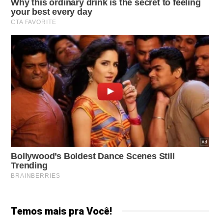
Temos mais pra Você!