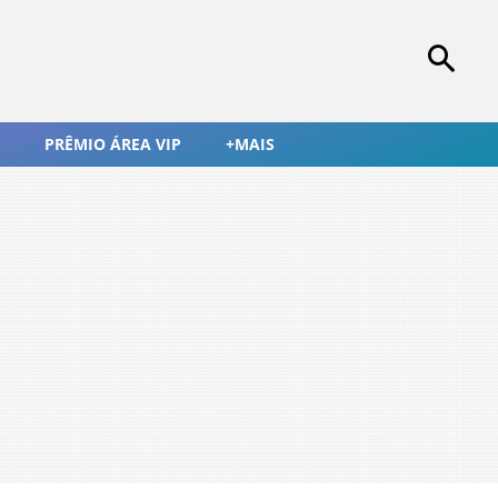
PRÊMIO ÁREA VIP
+MAIS