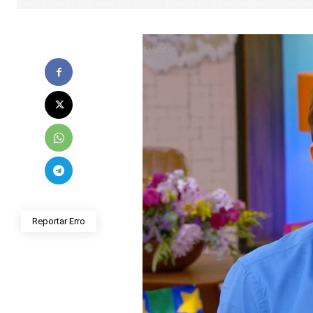
Reportar Erro