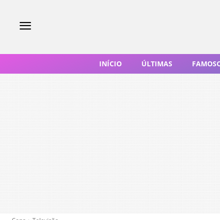
INÍCIO
ÚLTIMAS
FAMOS