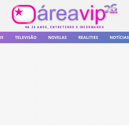
HÁ 26 ANOS, ENTRETENDO E INFORMANDO
OS
TELEVISÃO
NOVELAS
REALITIES
NOTÍCIAS