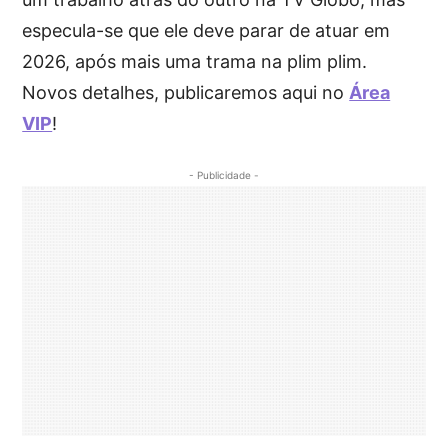
especula-se que ele deve parar de atuar em
2026, após mais uma trama na plim plim.
Novos detalhes, publicaremos aqui no
Área
VIP
!
- Publicidade -