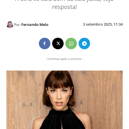
resposta!
3 setembro 2025, 11:34
Fernando Melo
Por:
- Continua após o anúncio -