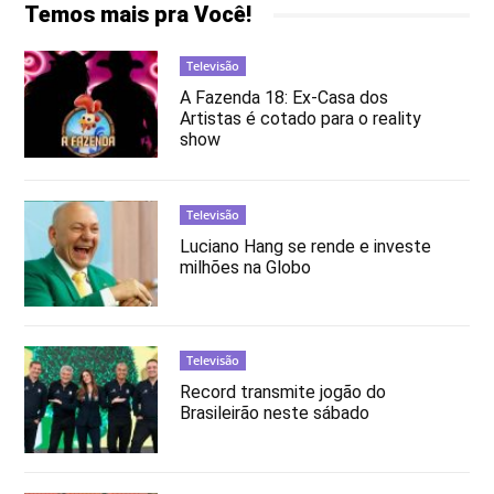
Temos mais pra Você!
Televisão
A Fazenda 18: Ex-Casa dos
Artistas é cotado para o reality
show
Televisão
Luciano Hang se rende e investe
milhões na Globo
Televisão
Record transmite jogão do
Brasileirão neste sábado