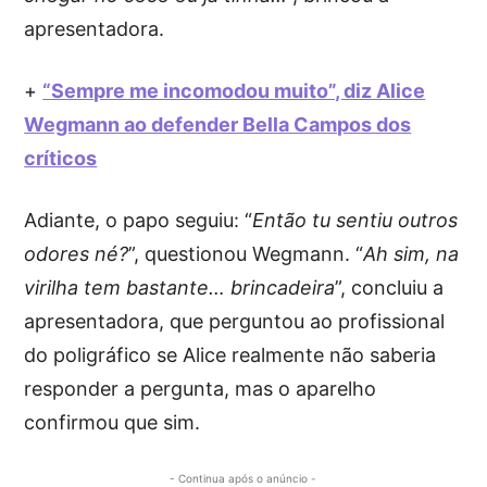
apresentadora.
+
“Sempre me incomodou muito”, diz Alice
Wegmann ao defender Bella Campos dos
críticos
Adiante, o papo seguiu: “
Então tu sentiu outros
odores né?
”, questionou Wegmann. “
Ah sim, na
virilha tem bastante… brincadeira
”, concluiu a
apresentadora, que perguntou ao profissional
do poligráfico se Alice realmente não saberia
responder a pergunta, mas o aparelho
confirmou que sim.
- Continua após o anúncio -