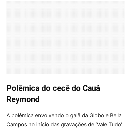
Polêmica do cecê do Cauã
Reymond
A polêmica envolvendo o galã da Globo e Bella
Campos no início das gravações de ‘Vale Tudo’,