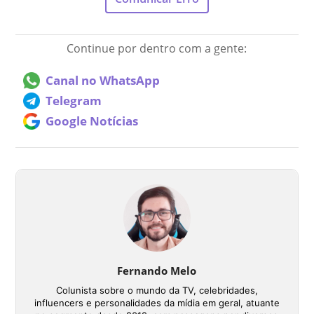
Continue por dentro com a gente:
Canal no WhatsApp
Telegram
Google Notícias
Fernando Melo
Colunista sobre o mundo da TV, celebridades,
influencers e personalidades da mídia em geral, atuante