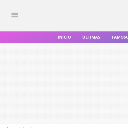
INÍCIO
ÚLTIMAS
FAMOS