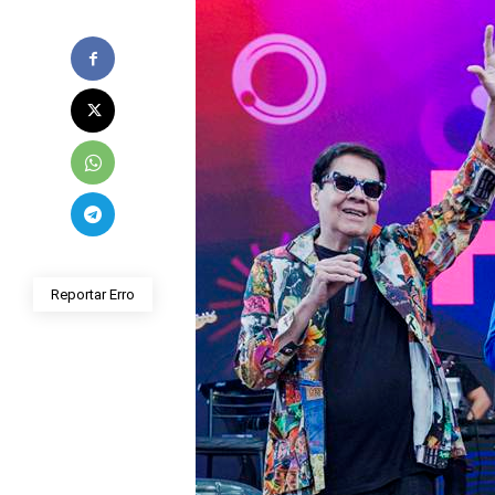
Reportar Erro