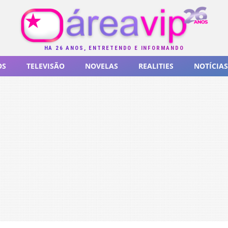
HÁ 26 ANOS, ENTRETENDO E INFORMANDO
OS
TELEVISÃO
NOVELAS
REALITIES
NOTÍCIAS