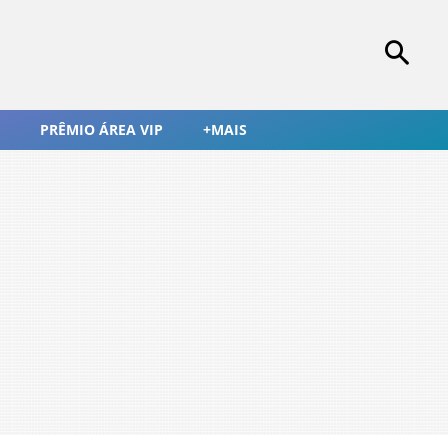
PRÊMIO ÁREA VIP
+MAIS