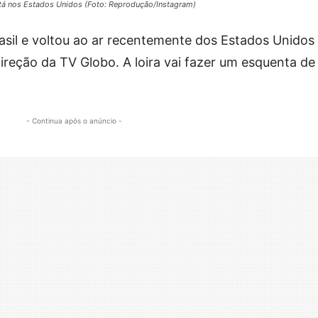
stá nos Estados Unidos (Foto: Reprodução/Instagram)
asil e voltou ao ar recentemente dos Estados Unidos
direção da TV Globo. A loira vai fazer um esquenta de 
- Continua após o anúncio -