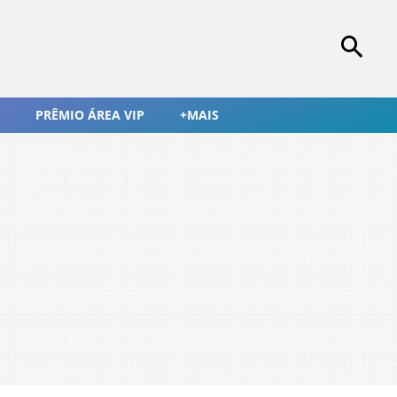
PRÊMIO ÁREA VIP
+MAIS