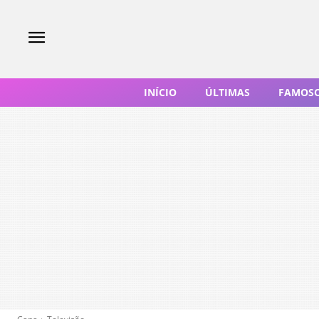
INÍCIO
ÚLTIMAS
FAMOS