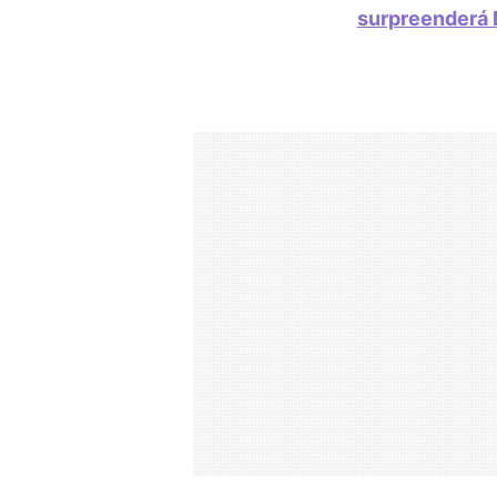
surpreenderá 