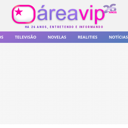
HÁ 26 ANOS, ENTRETENDO E INFORMANDO
OS
TELEVISÃO
NOVELAS
REALITIES
NOTÍCIAS