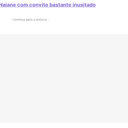
Naiane com convite bastante inusitado
- Continua após o anúncio -