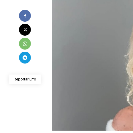
Reportar Erro