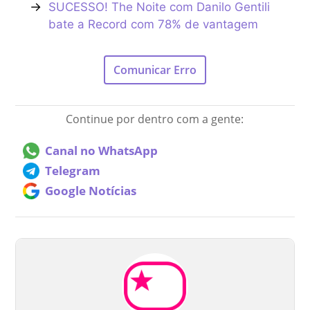
→
SUCESSO! The Noite com Danilo Gentili
bate a Record com 78% de vantagem
Comunicar Erro
Continue por dentro com a gente:
Canal no WhatsApp
Telegram
Google Notícias