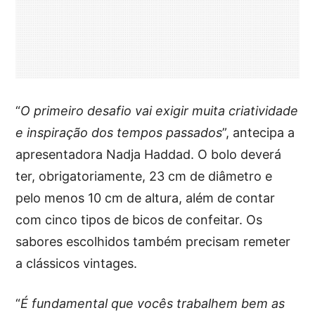
“
O primeiro desafio vai exigir muita criatividade
e inspiração dos tempos passados
”, antecipa a
apresentadora Nadja Haddad. O bolo deverá
ter, obrigatoriamente, 23 cm de diâmetro e
pelo menos 10 cm de altura, além de contar
com cinco tipos de bicos de confeitar. Os
sabores escolhidos também precisam remeter
a clássicos vintages.
“
É fundamental que vocês trabalhem bem as