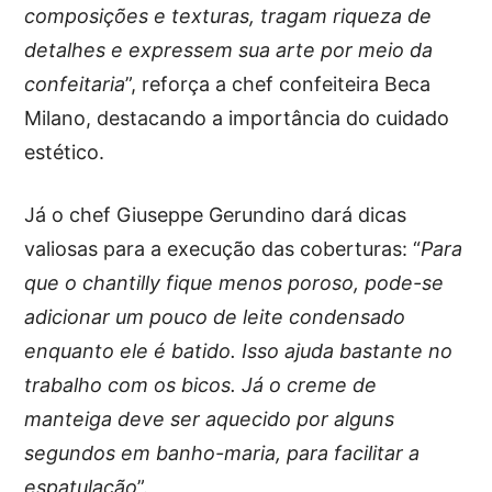
composições e texturas, tragam riqueza de
detalhes e expressem sua arte por meio da
confeitaria
”, reforça a chef confeiteira Beca
Milano, destacando a importância do cuidado
estético.
Já o chef Giuseppe Gerundino dará dicas
valiosas para a execução das coberturas: “
Para
que o chantilly fique menos poroso, pode-se
adicionar um pouco de leite condensado
enquanto ele é batido. Isso ajuda bastante no
trabalho com os bicos. Já o creme de
manteiga deve ser aquecido por alguns
segundos em banho-maria, para facilitar a
espatulação
”.