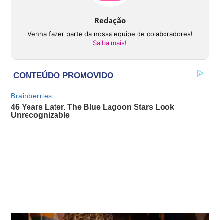
Redação
Venha fazer parte da nossa equipe de colaboradores!
Saiba mais!