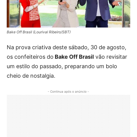
Bake Off Brasil (Lourival Ribeiro/SBT)
Na prova criativa deste sábado, 30 de agosto,
os confeiteiros do
Bake Off Brasil
vão revisitar
um estilo do passado, preparando um bolo
cheio de nostalgia.
- Continua após o anúncio -