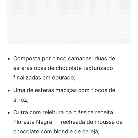
Composta por cinco camadas: duas de
esferas ocas de chocolate texturizado
finalizadas em dourado;
Uma de esferas maciças com flocos de
arroz;
Outra com releitura da clássica receita
Floresta Negra — recheada de mousse de
chocolate com blondie de cereja;