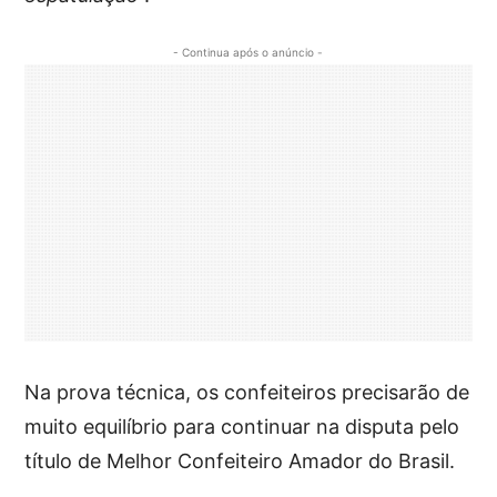
- Continua após o anúncio -
Na prova técnica, os confeiteiros precisarão de
muito equilíbrio para continuar na disputa pelo
título de Melhor Confeiteiro Amador do Brasil.