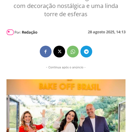
com decoração nostálgica e uma linda
torre de esferas
28 agosto 2025, 14:13
Redação
Por:
- Continua após o anúncio -