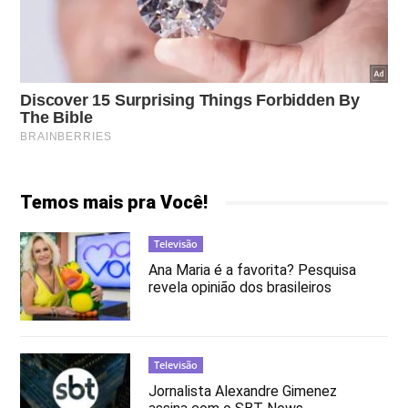
Temos mais pra Você!
Televisão
Ana Maria é a favorita? Pesquisa
revela opinião dos brasileiros
Televisão
Jornalista Alexandre Gimenez