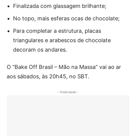
Finalizada com glassagem brilhante;
No topo, mais esferas ocas de chocolate;
Para completar a estrutura, placas
triangulares e arabescos de chocolate
decoram os andares.
O “Bake Off Brasil – Mão na Massa” vai ao ar
aos sábados, às 20h45, no SBT.
- Publicidade -