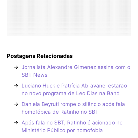
Postagens Relacionadas
→
Jornalista Alexandre Gimenez assina com o
SBT News
→
Luciano Huck e Patrícia Abravanel estarão
no novo programa de Leo Dias na Band
→
Daniela Beyruti rompe o silêncio após fala
homofóbica de Ratinho no SBT
→
Após fala no SBT, Ratinho é acionado no
Ministério Público por homofobia