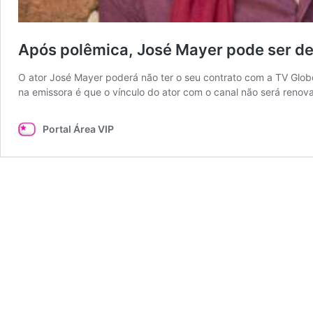
Após polêmica, José Mayer pode ser de
O ator José Mayer poderá não ter o seu contrato com a TV Gl
na emissora é que o vínculo do ator com o canal não será renov
Portal Área VIP