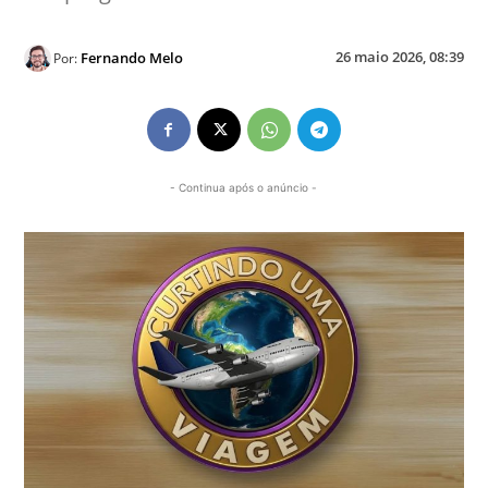
26 maio 2026, 08:39
Fernando Melo
Por:
- Continua após o anúncio -