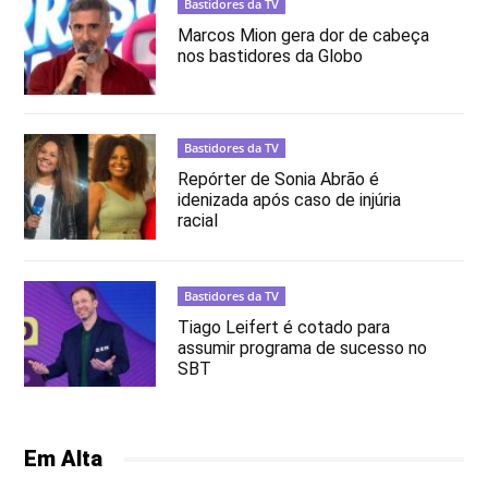
Bastidores da TV
Marcos Mion gera dor de cabeça
nos bastidores da Globo
Bastidores da TV
Repórter de Sonia Abrão é
idenizada após caso de injúria
racial
Bastidores da TV
Tiago Leifert é cotado para
assumir programa de sucesso no
SBT
Em Alta