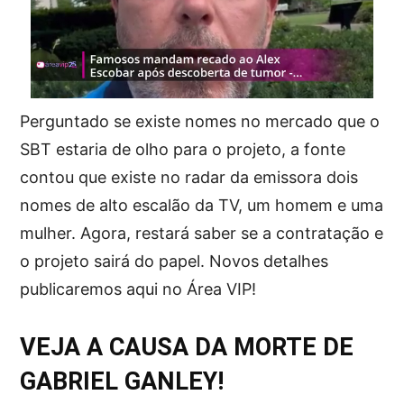
Perguntado se existe nomes no mercado que o
SBT estaria de olho para o projeto, a fonte
contou que existe no radar da emissora dois
nomes de alto escalão da TV, um homem e uma
mulher. Agora, restará saber se a contratação e
o projeto sairá do papel. Novos detalhes
publicaremos aqui no Área VIP!
VEJA A CAUSA DA MORTE DE
GABRIEL GANLEY!