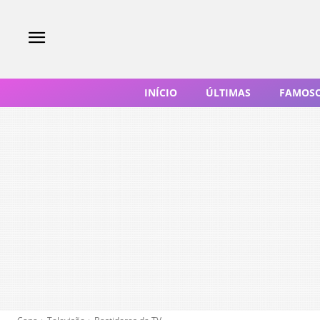
INÍCIO
ÚLTIMAS
FAMOS