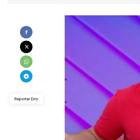
Reportar Erro