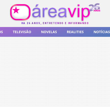
HÁ 26 ANOS, ENTRETENDO E INFORMANDO
OS
TELEVISÃO
NOVELAS
REALITIES
NOTÍCIAS