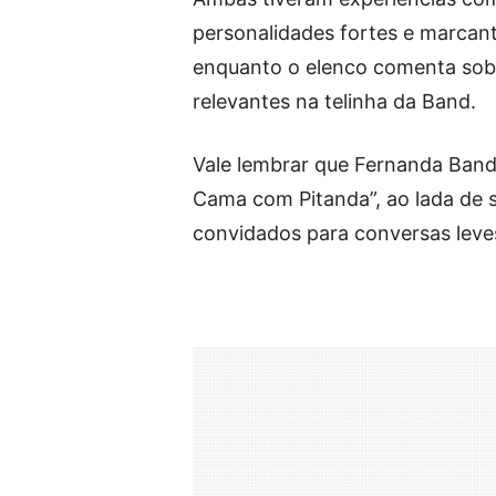
personalidades fortes e marcant
enquanto o elenco comenta sobr
relevantes na telinha da Band.
Vale lembrar que Fernanda Bande
Cama com Pitanda”, ao lada de 
convidados para conversas leve