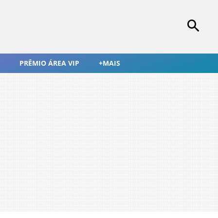
PRÊMIO ÁREA VIP
+MAIS