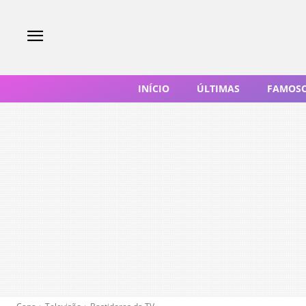
INÍCIO
ÚLTIMAS
FAMOS