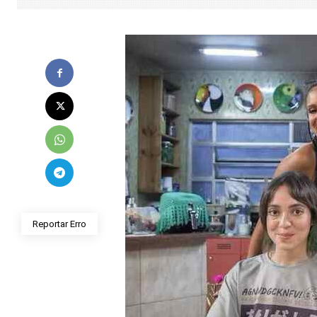
Reportar Erro