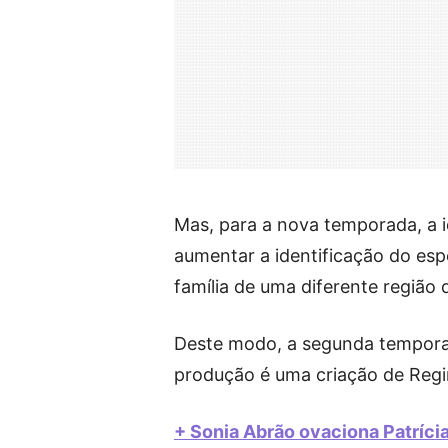
Mas, para a nova temporada, a i
aumentar a identificação do esp
família de uma diferente região 
Deste modo, a segunda tempora
produção é uma criação de Regi
+ Sonia Abrão ovaciona Patríci