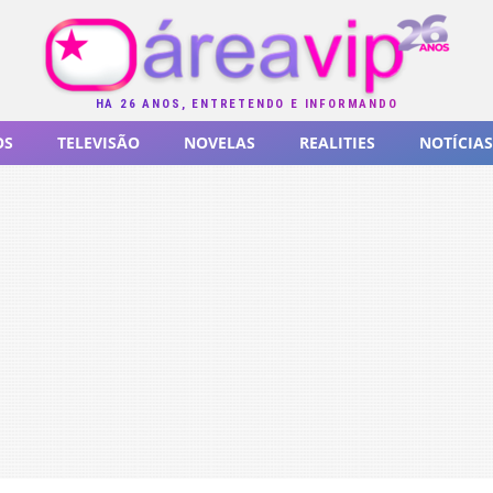
HÁ 26 ANOS, ENTRETENDO E INFORMANDO
OS
TELEVISÃO
NOVELAS
REALITIES
NOTÍCIAS