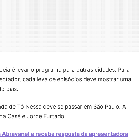
deia é levar o programa para outras cidades. Para
ectador, cada leva de episódios deve mostrar uma
do país.
da de Tô Nessa deve se passar em São Paulo. A
na Casé e Jorge Furtado.
a Abravanel e recebe resposta da apresentadora