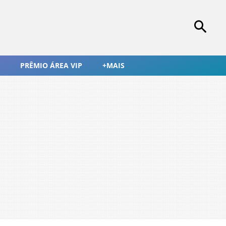
PRÊMIO ÁREA VIP
+MAIS