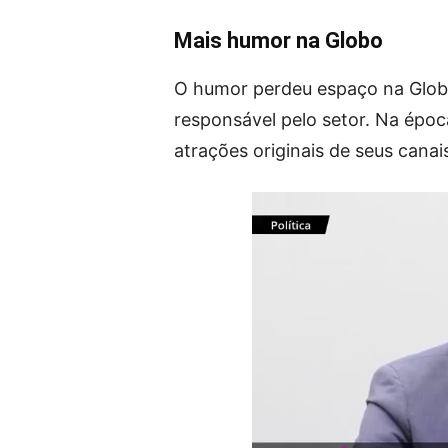
Mais humor na Globo
O humor perdeu espaço na Glob
responsável pelo setor. Na época
atrações originais de seus cana