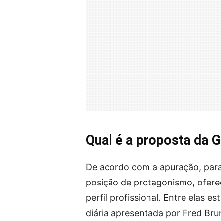
Qual é a proposta da G
De acordo com a apuração, para 
posição de protagonismo, ofere
perfil profissional. Entre elas 
diária apresentada por Fred Bru