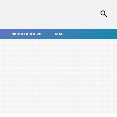
PRÊMIO ÁREA VIP
+MAIS