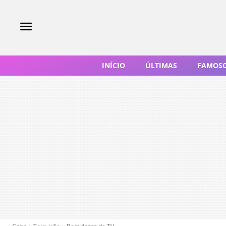
INÍCIO
ÚLTIMAS
FAMOS