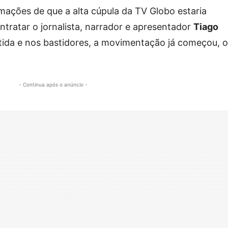
ações de que a alta cúpula da TV Globo estaria
tratar o jornalista, narrador e apresentador
Tiago
utida e nos bastidores, a movimentação já começou, 
- Continua após o anúncio -