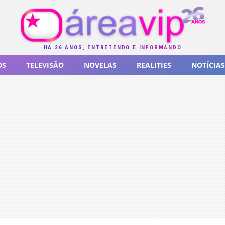
HÁ 26 ANOS, ENTRETENDO E INFORMANDO
OS
TELEVISÃO
NOVELAS
REALITIES
NOTÍCIAS