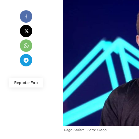
Reportar Erro
Tiago Leifert – Foto: Globo