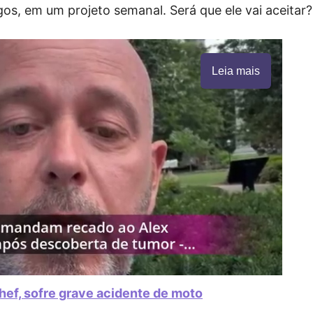
os, em um projeto semanal. Será que ele vai aceitar?
Leia mais
ef, sofre grave acidente de moto