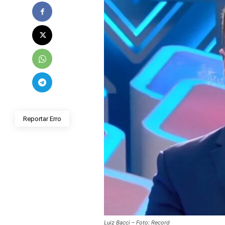
Reportar Erro
Luiz Bacci – Foto: Record