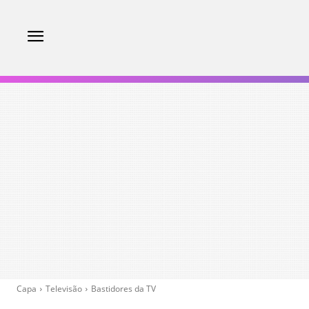
Capa
Televisão
Bastidores da TV