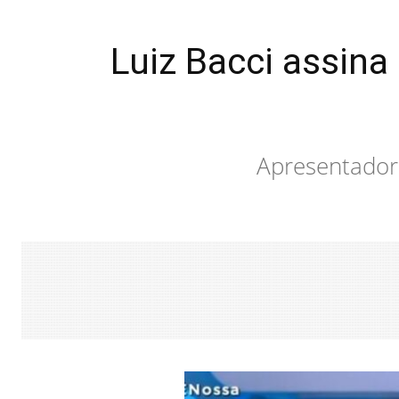
Luiz Bacci assina
Apresentador 