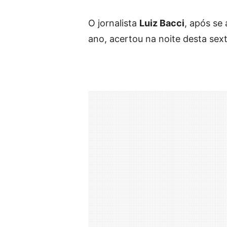
O jornalista
Luiz Bacci
, após se
ano, acertou na noite desta sext