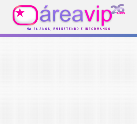
HÁ 26 ANOS, ENTRETENDO E INFORMANDO