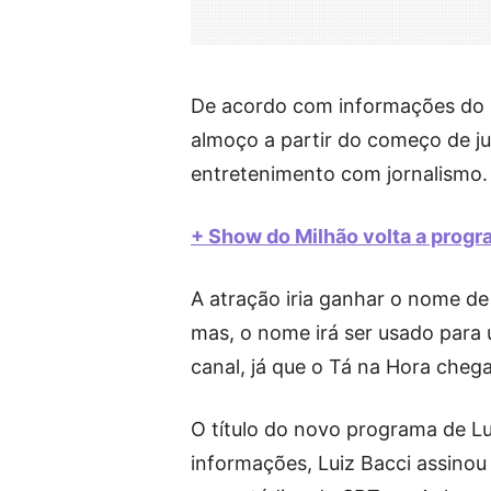
De acordo com informações do F
almoço a partir do começo de ju
entretenimento com jornalismo.
+ Show do Milhão volta a prog
A atração iria ganhar o nome de
mas, o nome irá ser usado para 
canal, já que o Tá na Hora cheg
O título do novo programa de Lu
informações, Luiz Bacci assinou