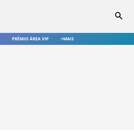
PRÊMIO ÁREA VIP
+MAIS