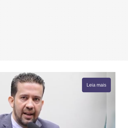
Leia mais