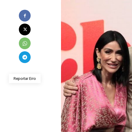
Reportar Erro