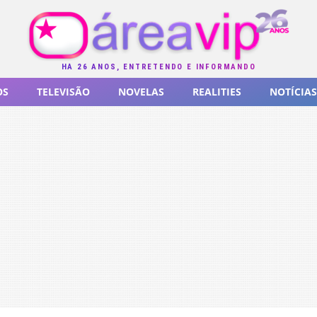
HÁ 26 ANOS, ENTRETENDO E INFORMANDO
OS
TELEVISÃO
NOVELAS
REALITIES
NOTÍCIAS