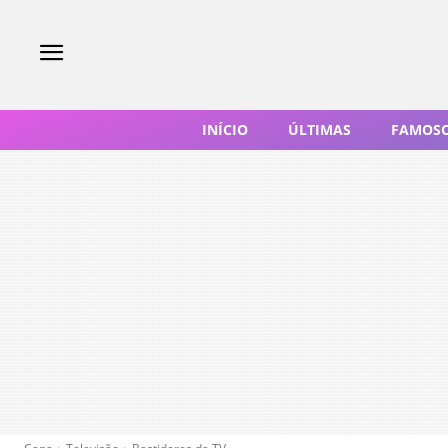
INÍCIO
ÚLTIMAS
FAMOS