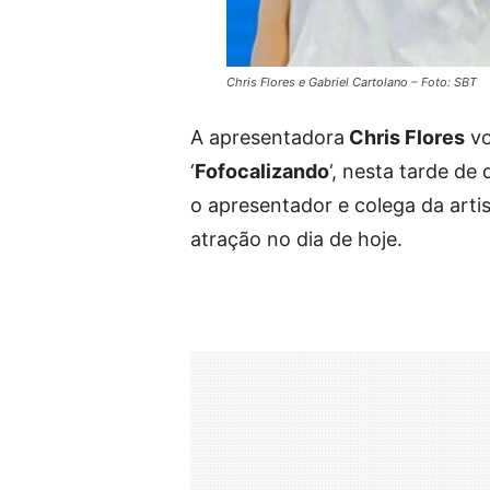
Chris Flores e Gabriel Cartolano – Foto: SBT
A apresentadora
Chris Flores
vo
‘
Fofocalizando
‘, nesta tarde de
o apresentador e colega da artis
atração no dia de hoje.