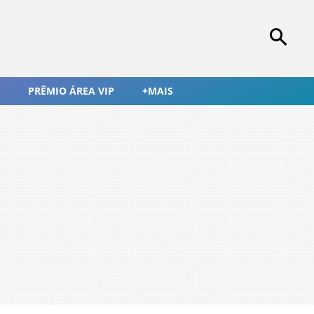
PRÊMIO ÁREA VIP
+MAIS