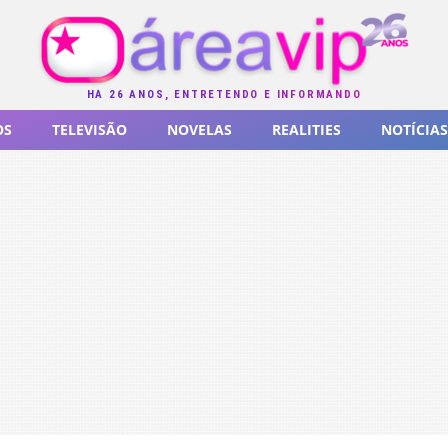
HÁ 26 ANOS, ENTRETENDO E INFORMANDO
OS
TELEVISÃO
NOVELAS
REALITIES
NOTÍCIAS