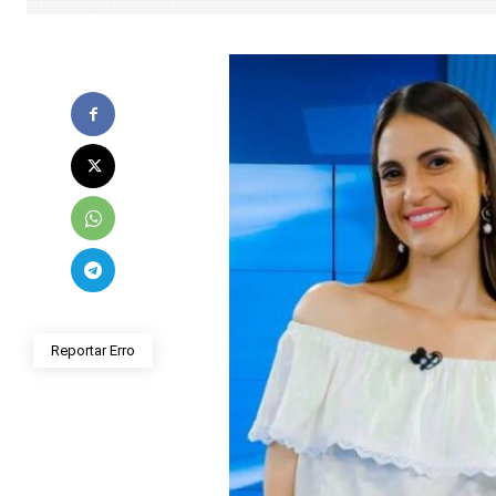
Reportar Erro