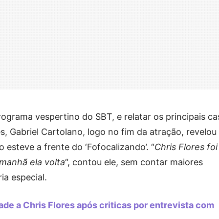
ograma vespertino do SBT, e relatar os principais ca
s, Gabriel Cartolano, logo no fim da atração, revelou
o esteve a frente do ‘Fofocalizando’. “
Chris Flores foi
amanhã ela volta
“, contou ele, sem contar maiores
ia especial.
ade a Chris Flores após criticas por entrevista com