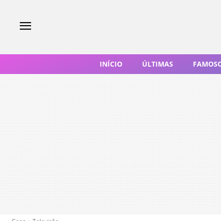
INÍCIO
ÚLTIMAS
FAMOS