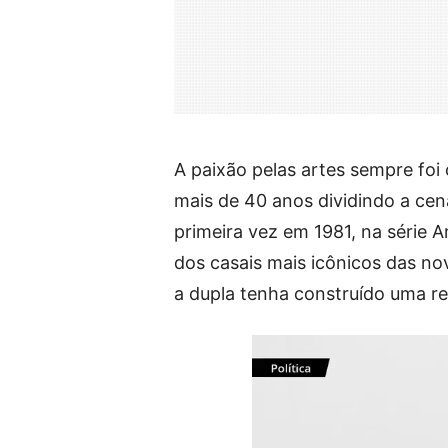
A paixão pelas artes sempre foi
mais de 40 anos dividindo a cen
primeira vez em 1981, na série 
dos casais mais icônicos das nov
a dupla tenha construído uma r