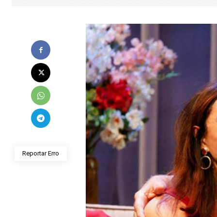
Reportar Erro