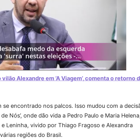
 vilão Alexandre em ‘A Viagem’, comenta o retorno 
 se encontrado nos palcos. Isso mudou com a decis
 de Nós’, onde dão vida a Pedro Paulo e Maria Helena
 e Leninha, vivido por Thiago Fragoso e Alexandra
várias regiões do Brasil.