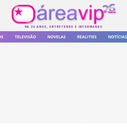
HÁ 26 ANOS, ENTRETENDO E INFORMANDO
OS
TELEVISÃO
NOVELAS
REALITIES
NOTÍCIAS