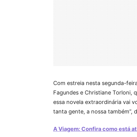
Com estreia nesta segunda-feira 
Fagundes e Christiane Torloni, 
essa novela extraordinária vai 
tanta gente, a nossa também”, 
A Viagem: Confira como está at