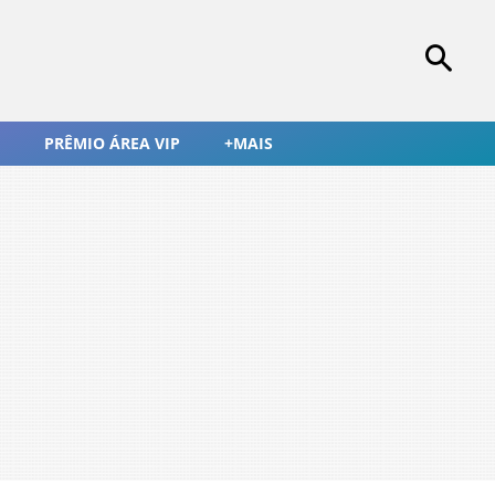
PRÊMIO ÁREA VIP
+MAIS