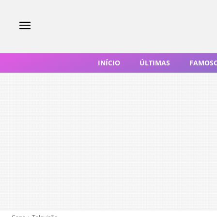
INÍCIO
ÚLTIMAS
FAMOS