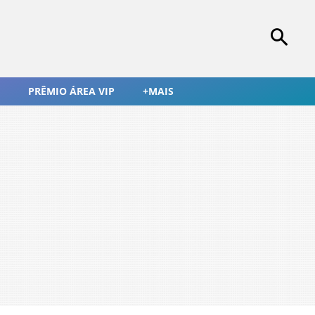
PRÊMIO ÁREA VIP
+MAIS