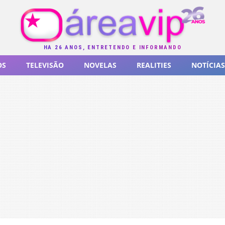
HÁ 26 ANOS, ENTRETENDO E INFORMANDO
OS
TELEVISÃO
NOVELAS
REALITIES
NOTÍCIAS