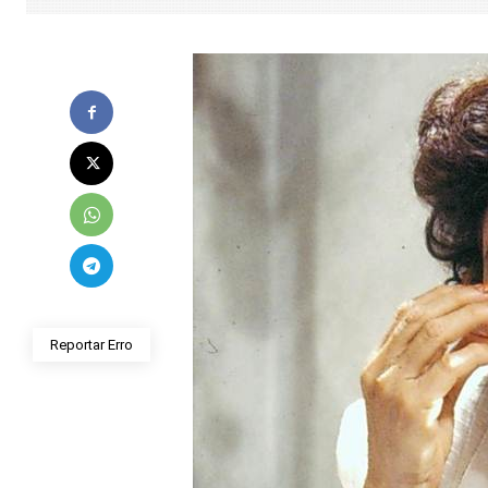
Reportar Erro