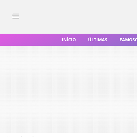
INÍCIO
ÚLTIMAS
FAMOS