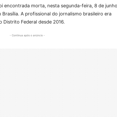
oi encontrada morta, nesta segunda-feira, 8 de junho
sília. A profissional do jornalismo brasileiro era
 Distrito Federal desde 2016.
- Continua após o anúncio -