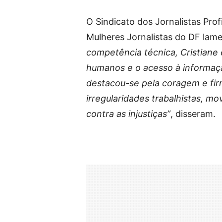
O Sindicato dos Jornalistas Prof
Mulheres Jornalistas do DF lame
competência técnica, Cristiane
humanos e o acesso à informaçã
destacou-se pela coragem e fir
irregularidades trabalhistas, m
contra as injustiças”
, disseram.