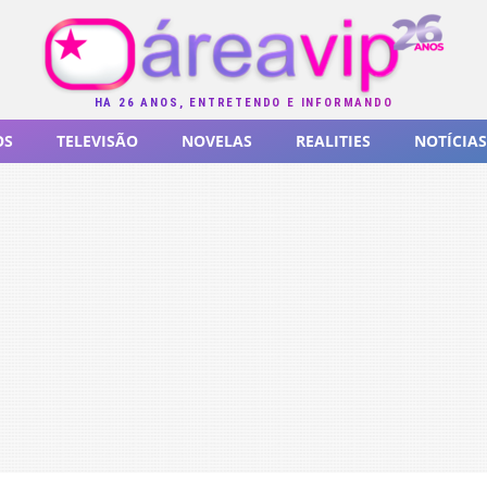
HÁ 26 ANOS, ENTRETENDO E INFORMANDO
OS
TELEVISÃO
NOVELAS
REALITIES
NOTÍCIAS