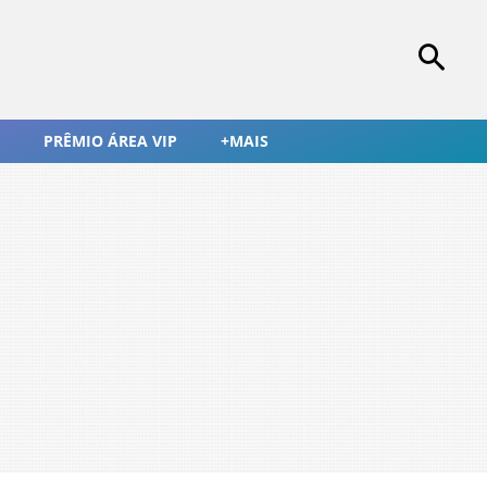
PRÊMIO ÁREA VIP
+MAIS