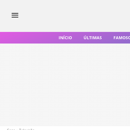
INÍCIO
ÚLTIMAS
FAMOS