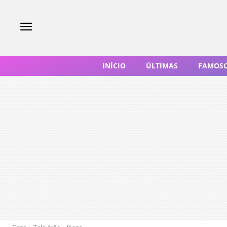
INÍCIO
ÚLTIMAS
FAMOS