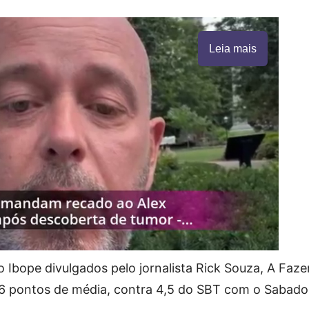
Leia mais
Ibope divulgados pelo jornalista Rick Souza, A Faz
,6 pontos de média, contra 4,5 do SBT com o Sabado