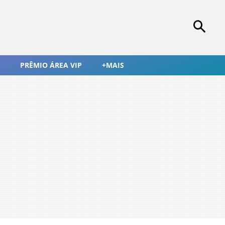
PRÊMIO ÁREA VIP
+MAIS