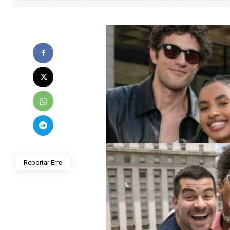
Reportar Erro