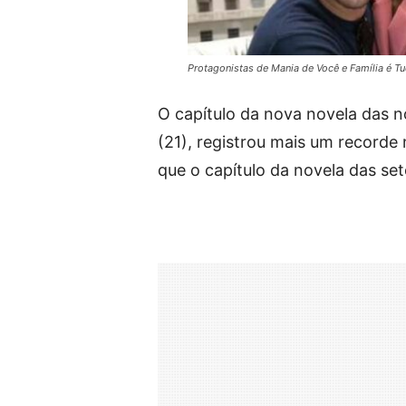
Protagonistas de Mania de Você e Família é 
O capítulo da nova novela das 
(21), registrou mais um recorde
que o capítulo da novela das se