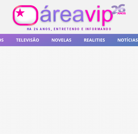
HÁ 26 ANOS, ENTRETENDO E INFORMANDO
OS
TELEVISÃO
NOVELAS
REALITIES
NOTÍCIAS