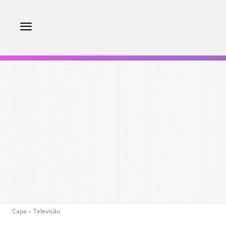
Capa
Televisão