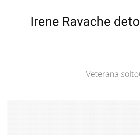
Irene Ravache deto
Veterana solto