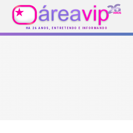
HÁ 26 ANOS, ENTRETENDO E INFORMANDO