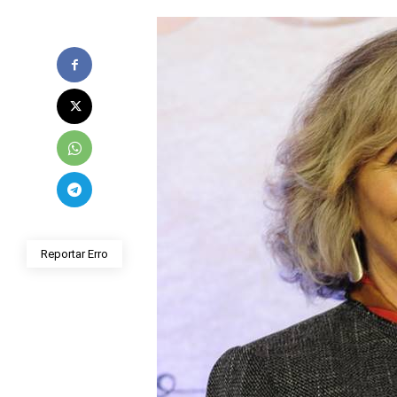
Reportar Erro