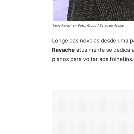
Irene Ravache – Foto: Globo / Estevam Avellar
Longe das novelas desde uma pa
Ravache
atualmente se dedica a
planos para voltar aos folhetins.