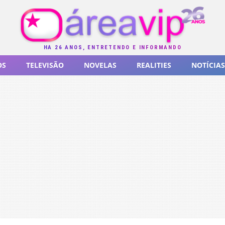
HÁ 26 ANOS, ENTRETENDO E INFORMANDO
OS
TELEVISÃO
NOVELAS
REALITIES
NOTÍCIAS