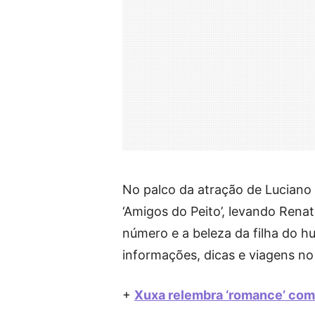
No palco da atração de Luciano 
‘Amigos do Peito’, levando Renat
número e a beleza da filha do 
informações, dicas e viagens no
+
Xuxa relembra ‘romance’ com 