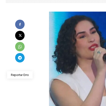
Reportar Erro