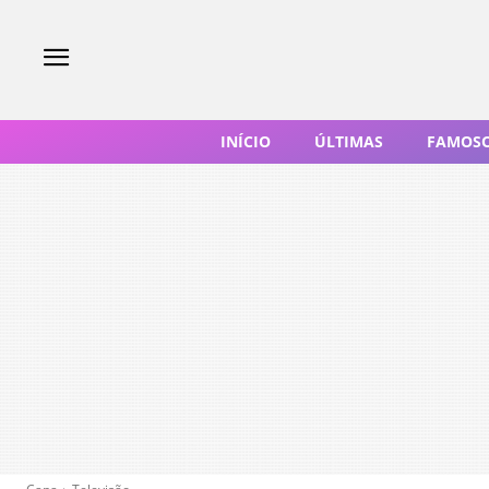
INÍCIO
ÚLTIMAS
FAMOS