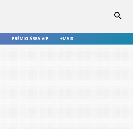
PRÊMIO ÁREA VIP
+MAIS