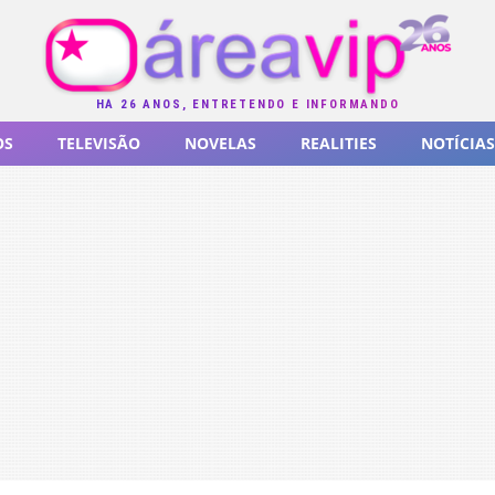
HÁ 26 ANOS, ENTRETENDO E INFORMANDO
OS
TELEVISÃO
NOVELAS
REALITIES
NOTÍCIAS