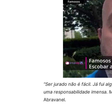
“Ser jurado não é fácil. Já fui 
uma responsabilidade imensa. M
Abravanel.