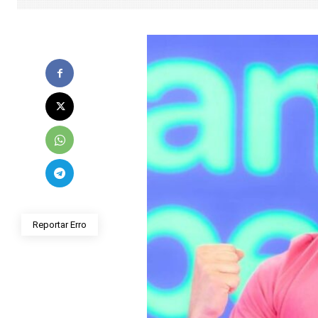
Reportar Erro