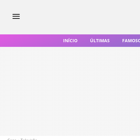
INÍCIO
ÚLTIMAS
FAMOS