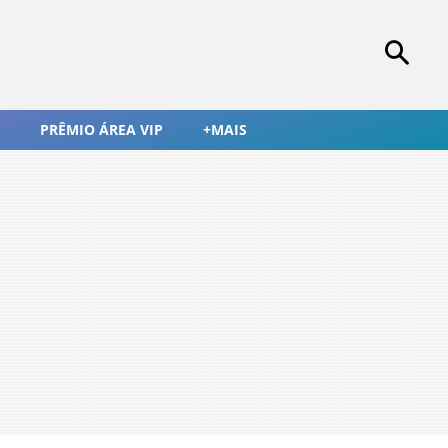
PRÊMIO ÁREA VIP
+MAIS