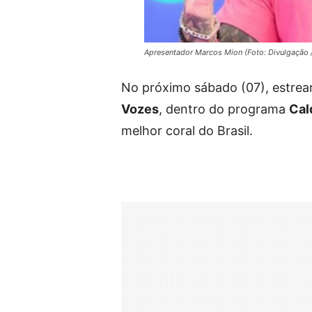
Apresentador Marcos Mion (Foto: Divulgação 
No próximo sábado (07), estre
Vozes
, dentro do programa
Cal
melhor coral do Brasil.