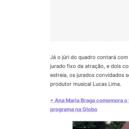
Já o júri do quadro contará com
jurado fixo da atração, e dois 
estreia, os jurados convidados 
produtor musical Lucas Lima.
+ Ana Maria Braga comemora o f
programa na Globo