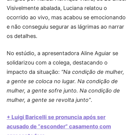
Visivelmente abalada, Luciana relatou o
ocorrido ao vivo, mas acabou se emocionando
e não conseguiu segurar as lágrimas ao narrar
os detalhes.
No estúdio, a apresentadora Aline Aguiar se
solidarizou com a colega, destacando o
impacto da situação:
“Na condição de mulher,
a gente se coloca no lugar. Na condição de
mulher, a gente sofre junto. Na condição de
mulher, a gente se revolta junto”
.
+ Luigi Baricelli se pronuncia após ser
acusado de “esconder” casamento com