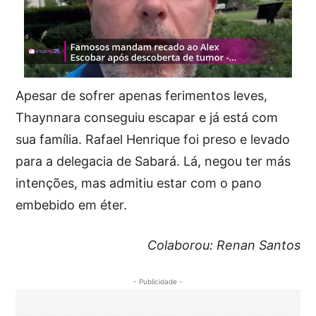
Apesar de sofrer apenas ferimentos leves,
Thaynnara conseguiu escapar e já está com
sua família. Rafael Henrique foi preso e levado
para a delegacia de Sabará. Lá, negou ter más
intenções, mas admitiu estar com o pano
embebido em éter.
Colaborou: Renan Santos
- Publicidade -