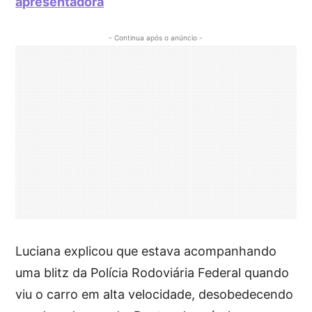
apresentadora
- Continua após o anúncio -
Luciana explicou que estava acompanhando
uma blitz da Polícia Rodoviária Federal quando
viu o carro em alta velocidade, desobedecendo