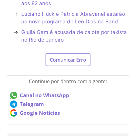
aos 82 anos
→
Luciano Huck e Patrícia Abravanel estarão
no novo programa de Leo Dias na Band
→
Giulia Gam é acusada de calote por taxista
no Rio de Janeiro
Comunicar Erro
Continue por dentro com a gente:
Canal no WhatsApp
Telegram
Google Notícias