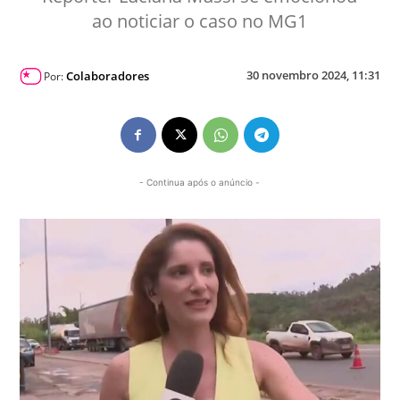
ao noticiar o caso no MG1
30 novembro 2024, 11:31
Colaboradores
Por:
- Continua após o anúncio -