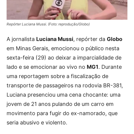
Repórter Luciana Mussi. (Foto: reprodução/Globo)
A jornalista
Luciana Mussi
, repórter da
Globo
em Minas Gerais, emocionou o público nesta
sexta-feira (29) ao deixar a imparcialidade de
lado e se emocionar ao vivo no
MG1
. Durante
uma reportagem sobre a fiscalização de
transporte de passageiros na rodovia BR-381,
Luciana presenciou uma cena chocante: uma
jovem de 21 anos pulando de um carro em
movimento para fugir do ex-namorado, que
seria abusivo e violento.