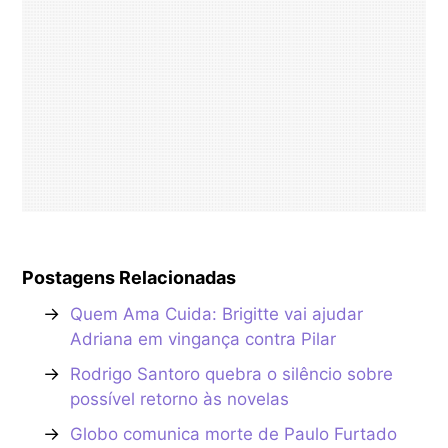
Postagens Relacionadas
→
Quem Ama Cuida: Brigitte vai ajudar
Adriana em vingança contra Pilar
→
Rodrigo Santoro quebra o silêncio sobre
possível retorno às novelas
→
Globo comunica morte de Paulo Furtado