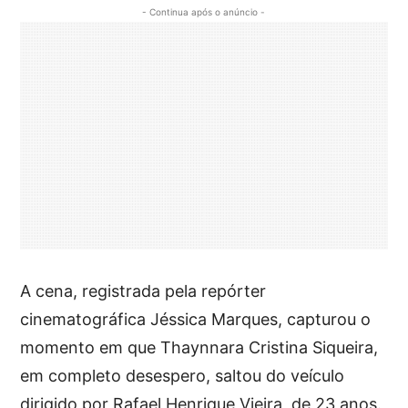
- Continua após o anúncio -
A cena, registrada pela repórter
cinematográfica Jéssica Marques, capturou o
momento em que Thaynnara Cristina Siqueira,
em completo desespero, saltou do veículo
dirigido por Rafael Henrique Vieira, de 23 anos.