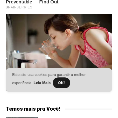
Este site usa cookies para garantir a melhor
experiência.
Leia Mais
.
OK!
Temos mais pra Você!