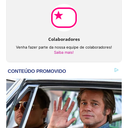
Colaboradores
Venha fazer parte da nossa equipe de colaboradores!
Saiba mais!