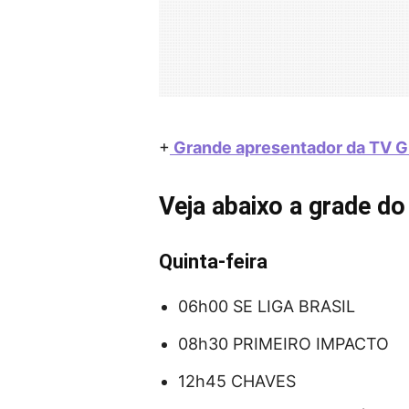
+
Grande apresentador da TV Gl
Veja abaixo a grade do
Quinta-feira
06h00 SE LIGA BRASIL
08h30 PRIMEIRO IMPACTO
12h45 CHAVES