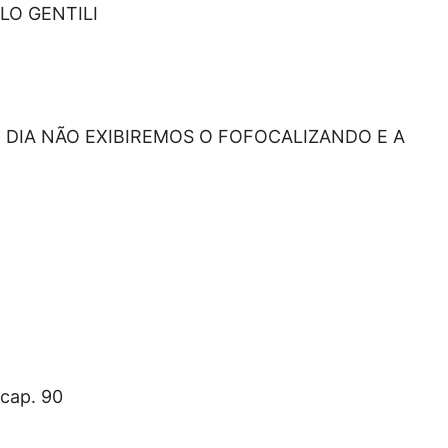
LO GENTILI
DIA NÃO EXIBIREMOS O FOFOCALIZANDO E A
cap. 90