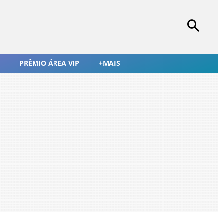
PRÊMIO ÁREA VIP
+MAIS