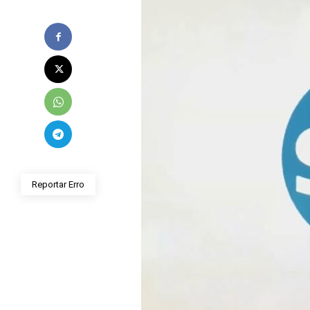
Reportar Erro