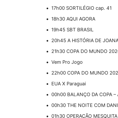
17h00 SORTILÉGIO cap. 41
18h30 AQUI AGORA
19h45 SBT BRASIL
20h45 A HISTÓRIA DE JOANA 
21h30 COPA DO MUNDO 2026 
Vem Pro Jogo
22h00 COPA DO MUNDO 2026
EUA X Paraguai
00h00 BALANÇO DA COPA – A
00h30 THE NOITE COM DANI
01h30 OPERAÇÃO MESQUITA