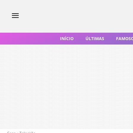
INÍCIO
ÚLTIMAS
FAMOS