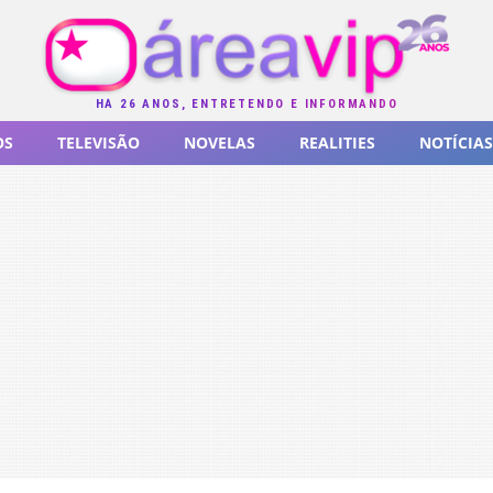
HÁ 26 ANOS, ENTRETENDO E INFORMANDO
OS
TELEVISÃO
NOVELAS
REALITIES
NOTÍCIAS