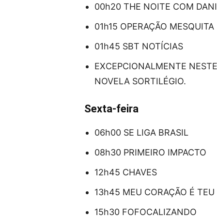
00h20 THE NOITE COM DANI
01h15 OPERAÇÃO MESQUITA
01h45 SBT NOTÍCIAS
EXCEPCIONALMENTE NESTE 
NOVELA SORTILÉGIO.
Sexta-feira
06h00 SE LIGA BRASIL
08h30 PRIMEIRO IMPACTO
12h45 CHAVES
13h45 MEU CORAÇÃO É TEU 
15h30 FOFOCALIZANDO