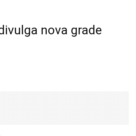
ivulga nova grade