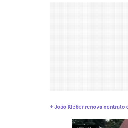
+ João Kléber renova contrato 