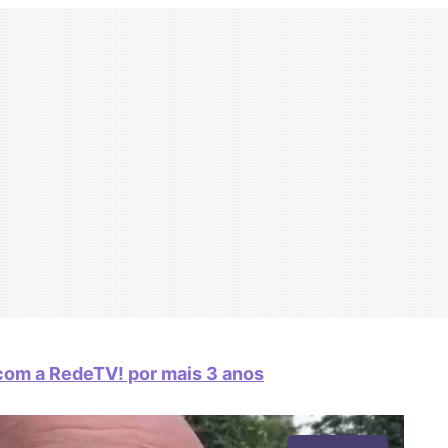
com a RedeTV! por mais 3 anos