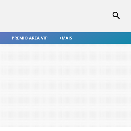
PRÊMIO ÁREA VIP
+MAIS