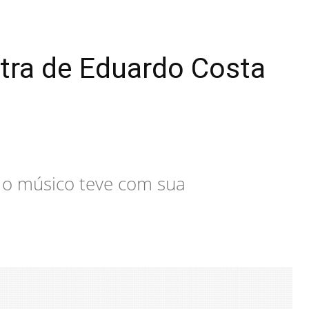
ntra de Eduardo Costa
e o músico teve com sua