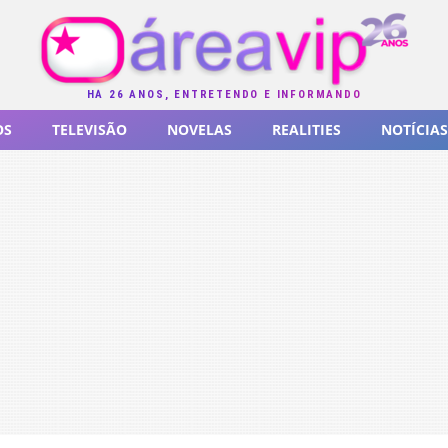
HÁ 26 ANOS, ENTRETENDO E INFORMANDO
OS
TELEVISÃO
NOVELAS
REALITIES
NOTÍCIAS