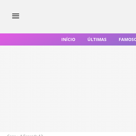
INÍCIO
ÚLTIMAS
FAMOS