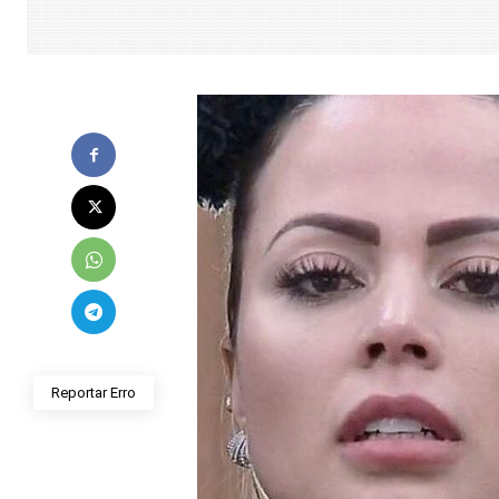
Reportar Erro