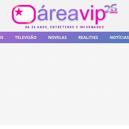
HÁ 26 ANOS, ENTRETENDO E INFORMANDO
OS
TELEVISÃO
NOVELAS
REALITIES
NOTÍCIAS