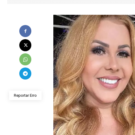
Reportar Erro