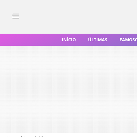
INÍCIO
ÚLTIMAS
FAMOS