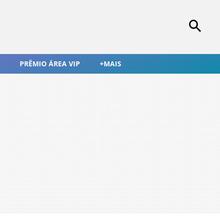
PRÊMIO ÁREA VIP
+MAIS