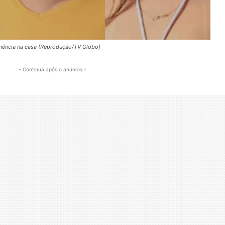
ência na casa (Reprodução/TV Globo)
- Continua após o anúncio -