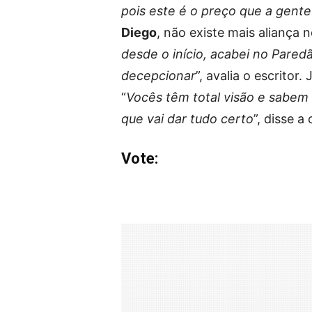
pois este é o preço que a gente
Diego
, não existe mais aliança 
desde o início, acabei no Pare
decepcionar
”, avalia o escritor.
“
Vocês têm total visão e sabem 
que vai dar tudo certo
”, disse a
Vote: