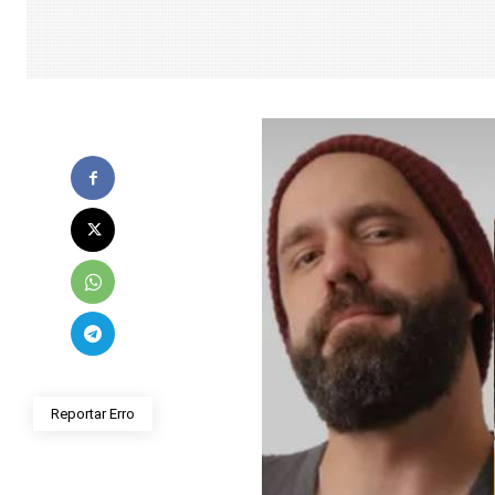
Reportar Erro