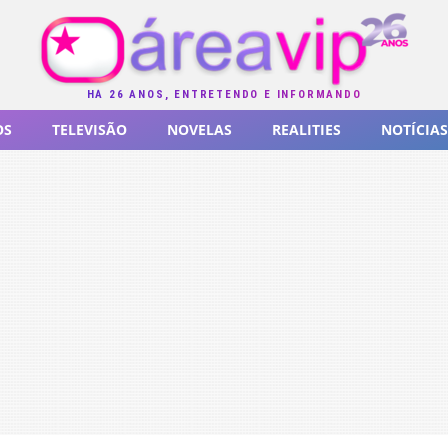
HÁ 26 ANOS, ENTRETENDO E INFORMANDO
OS
TELEVISÃO
NOVELAS
REALITIES
NOTÍCIAS