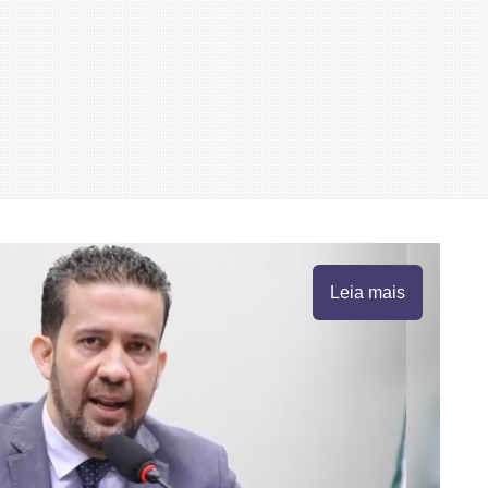
Leia mais