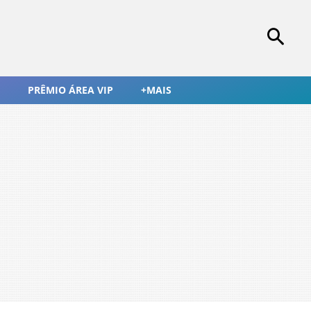
PRÊMIO ÁREA VIP
+MAIS