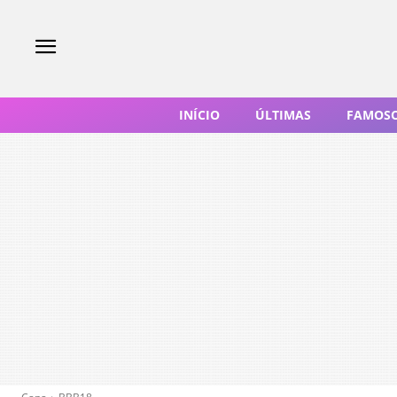
INÍCIO
ÚLTIMAS
FAMOS