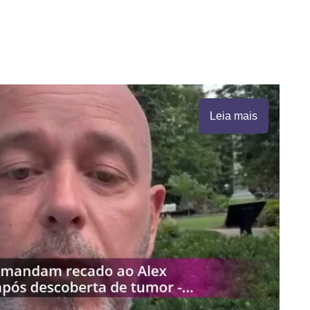
Leia mais