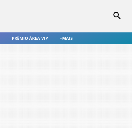
PRÊMIO ÁREA VIP
+MAIS