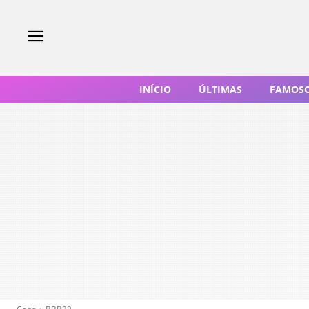
INÍCIO
ÚLTIMAS
FAMOS