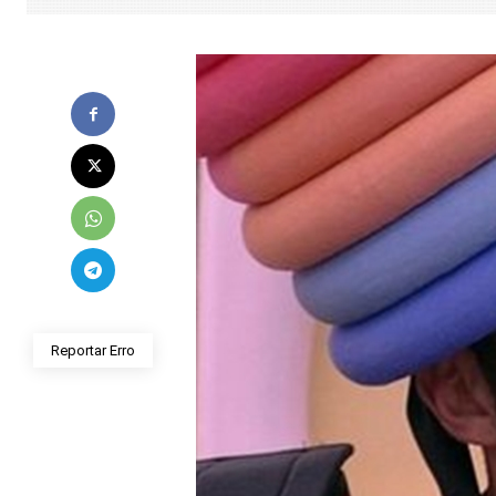
Reportar Erro