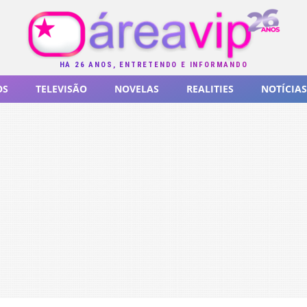
HÁ 26 ANOS, ENTRETENDO E INFORMANDO
OS
TELEVISÃO
NOVELAS
REALITIES
NOTÍCIAS