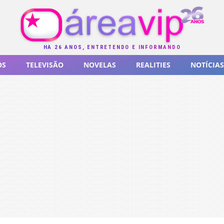
HÁ 26 ANOS, ENTRETENDO E INFORMANDO
OS
TELEVISÃO
NOVELAS
REALITIES
NOTÍCIAS