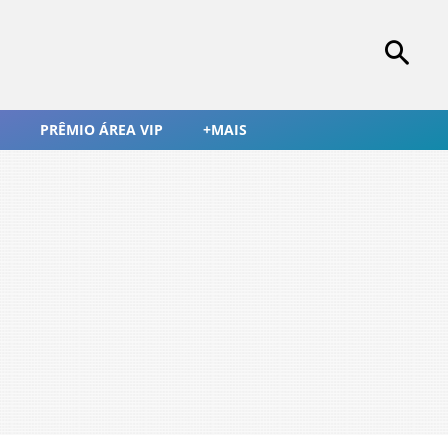
PRÊMIO ÁREA VIP
+MAIS