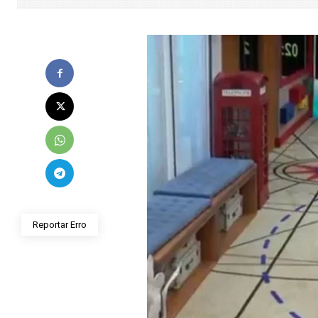
Reportar Erro