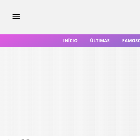
INÍCIO
ÚLTIMAS
FAMOS