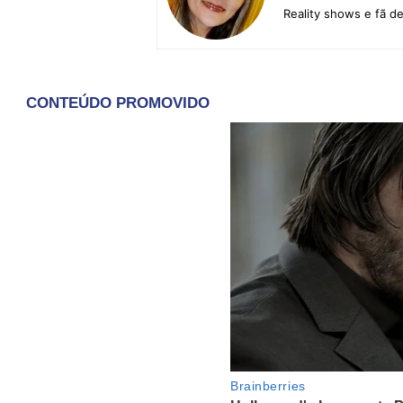
Reality shows e fã d