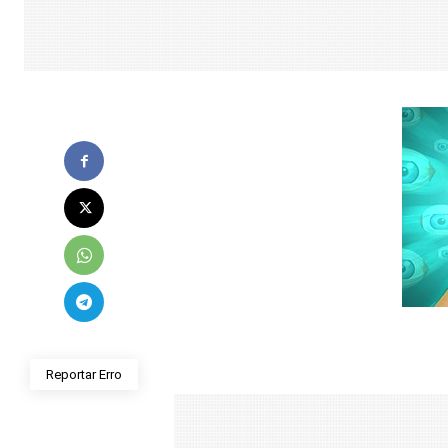
Reportar Erro