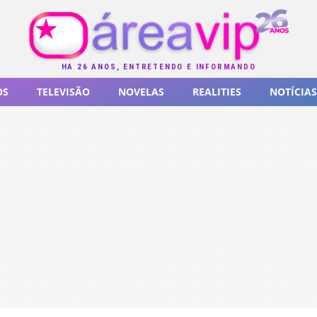
HÁ 26 ANOS, ENTRETENDO E INFORMANDO
OS
TELEVISÃO
NOVELAS
REALITIES
NOTÍCIAS