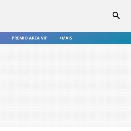
PRÊMIO ÁREA VIP
+MAIS