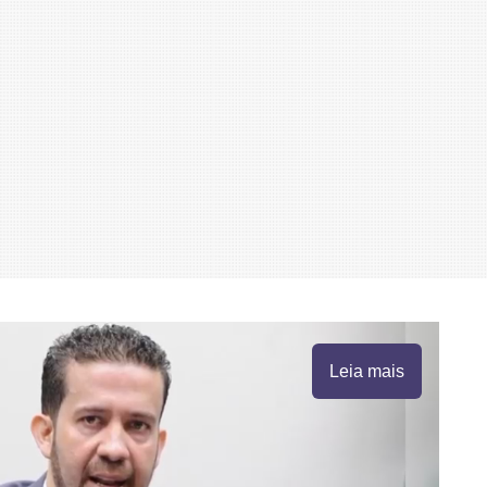
Leia mais