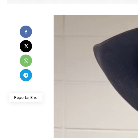
Reportar Erro