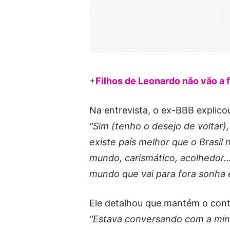
+
Filhos de Leonardo não vão a 
Na entrevista, o ex-BBB explicou
“Sim (tenho o desejo de voltar)
existe país melhor que o Brasil 
mundo, carismático, acolhedor
mundo que vai para fora sonha e
Ele detalhou que mantém o cont
“Estava conversando com a min