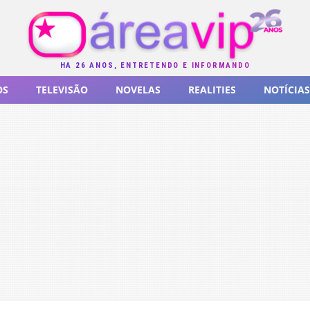
HÁ 26 ANOS, ENTRETENDO E INFORMANDO
OS
TELEVISÃO
NOVELAS
REALITIES
NOTÍCIAS