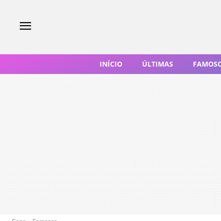
INÍCIO
ÚLTIMAS
FAMOS