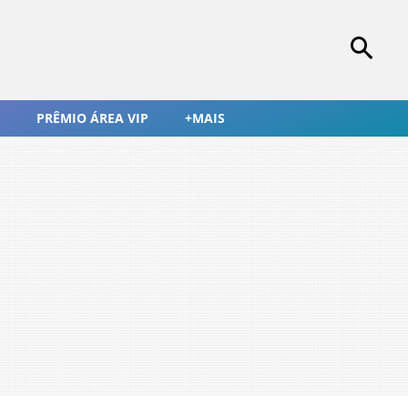
PRÊMIO ÁREA VIP
+MAIS