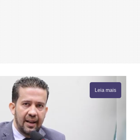
Leia mais