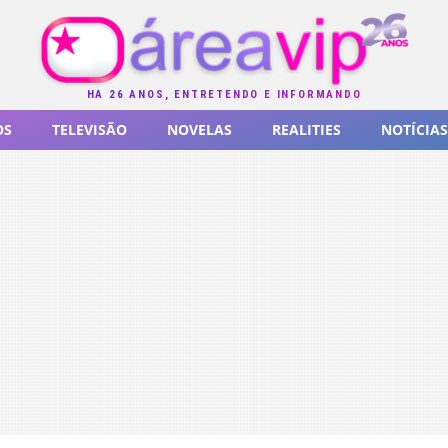
HÁ 26 ANOS, ENTRETENDO E INFORMANDO
OS
TELEVISÃO
NOVELAS
REALITIES
NOTÍCIAS