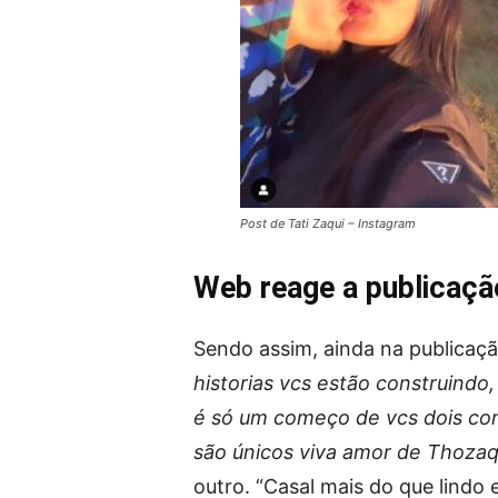
Post de Tati Zaqui – Instagram
Web reage a publicação
Sendo assim, ainda na publicaçã
historias vcs estão construindo
é só um começo de vcs dois com
são únicos viva amor de Thozaq
outro. “Casal mais do que lindo