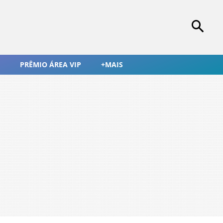
PRÊMIO ÁREA VIP
+MAIS