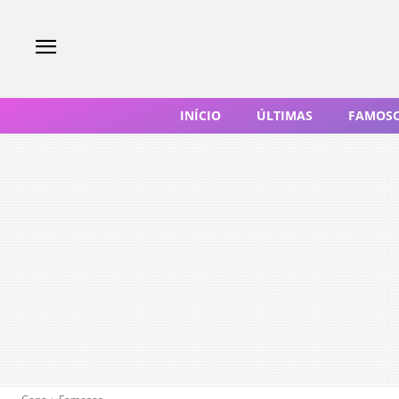
INÍCIO
ÚLTIMAS
FAMOS