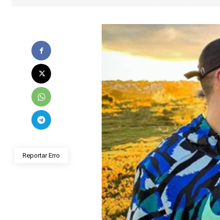
Reportar Erro