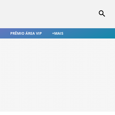
PRÊMIO ÁREA VIP
+MAIS