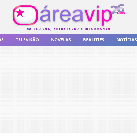
HÁ 26 ANOS, ENTRETENDO E INFORMANDO
OS
TELEVISÃO
NOVELAS
REALITIES
NOTÍCIAS