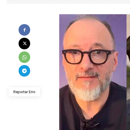
Reportar Erro