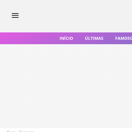
INÍCIO
ÚLTIMAS
FAMOS