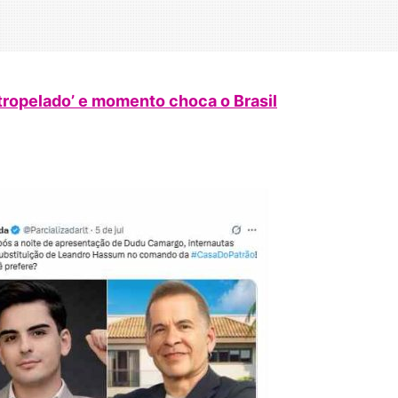
atropelado’ e momento choca o Brasil