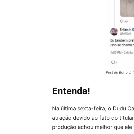
Post do Britto Jr 
Entenda!
Na última sexta-feira, o Dudu 
atração devido ao fato do titular
produção achou melhor que ele f