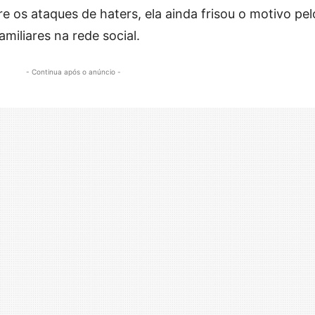
 os ataques de haters, ela ainda frisou o motivo pel
miliares na rede social.
- Continua após o anúncio -