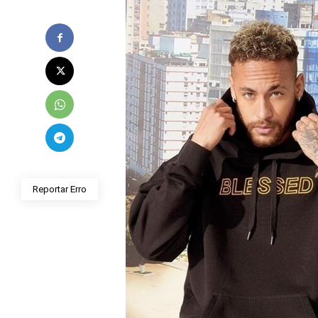
Reportar Erro