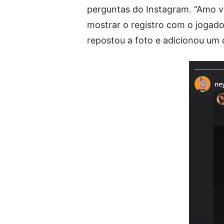
perguntas do Instagram. “Amo vá
mostrar o registro com o jogad
repostou a foto e adicionou um