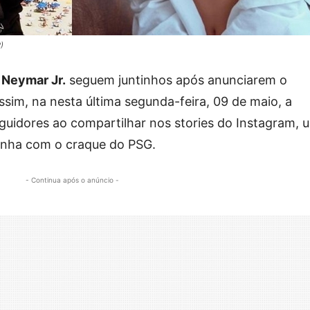
)
Neymar Jr.
seguem juntinhos após anunciarem o
sim, na nesta última segunda-feira, 09 de maio, a
guidores ao compartilhar nos stories do Instagram, 
adinha com o craque do PSG.
- Continua após o anúncio -