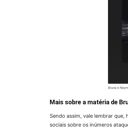
Bruna e Neym
Mais sobre a matéria de Br
Sendo assim, vale lembrar que,
sociais sobre os inúmeros ataq