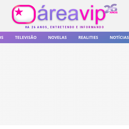
HÁ 26 ANOS, ENTRETENDO E INFORMANDO
OS
TELEVISÃO
NOVELAS
REALITIES
NOTÍCIAS