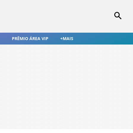
PRÊMIO ÁREA VIP
+MAIS