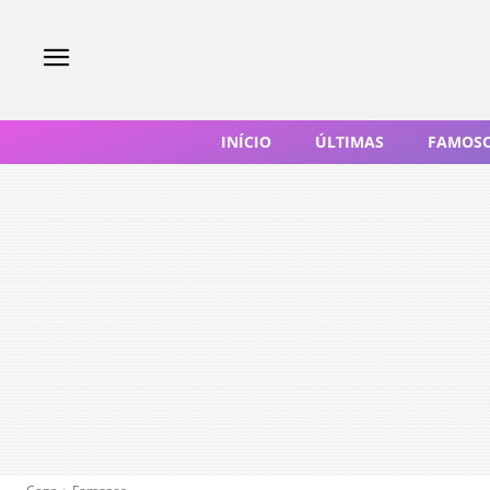
INÍCIO
ÚLTIMAS
FAMOS