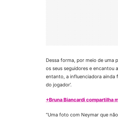
Dessa forma, por meio de uma p
os seus seguidores e encantou
entanto, a influenciadora ainda 
do jogador’.
+Bruna Biancardi compartilha 
“Uma foto com Neymar que não p