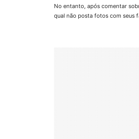
No entanto, após comentar sobre
qual não posta fotos com seus fa