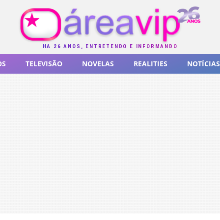
HÁ 26 ANOS, ENTRETENDO E INFORMANDO
OS
TELEVISÃO
NOVELAS
REALITIES
NOTÍCIAS