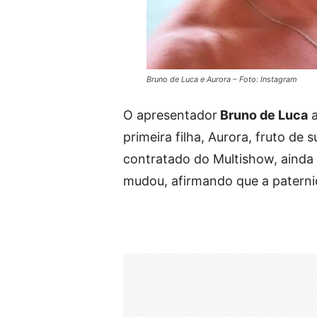
Bruno de Luca e Aurora – Foto: Instagram
O apresentador
Bruno de Luca
a
primeira filha, Aurora, fruto de
contratado do Multishow, ainda 
mudou, afirmando que a paterni