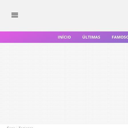
INÍCIO
ÚLTIMAS
FAMOS