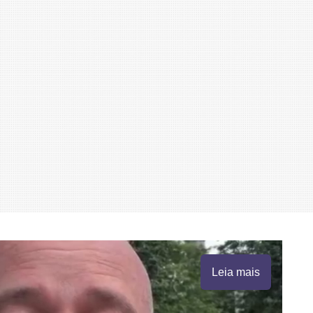
Leia mais