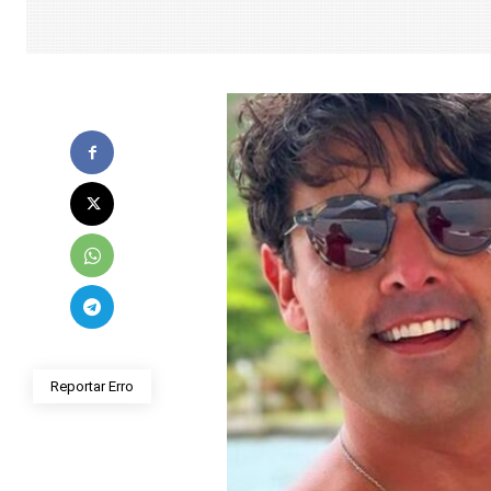
Reportar Erro