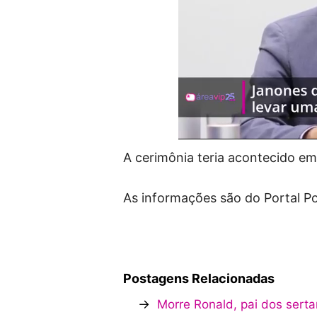
A cerimônia teria acontecido em
As informações são do Portal P
Postagens Relacionadas
→
Morre Ronald, pai dos serta