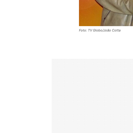
Foto: TV Globo/João Cotta