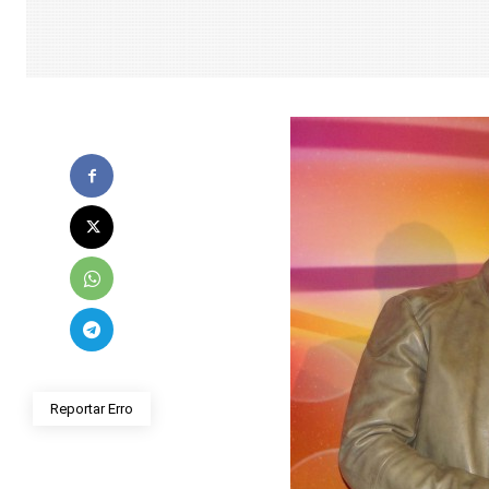
Reportar Erro