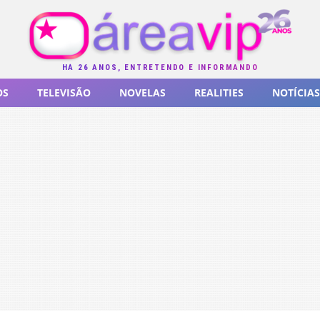
HÁ 26 ANOS, ENTRETENDO E INFORMANDO
OS
TELEVISÃO
NOVELAS
REALITIES
NOTÍCIAS