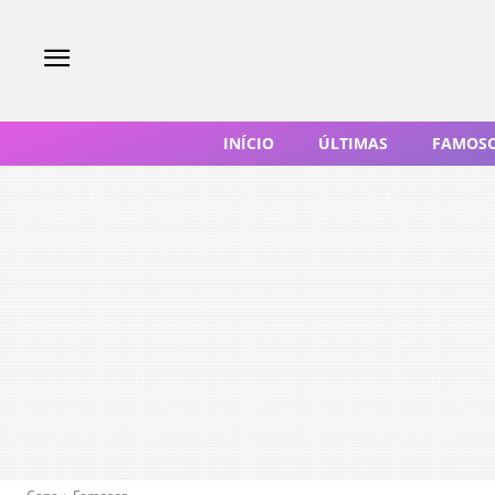
INÍCIO
ÚLTIMAS
FAMOS