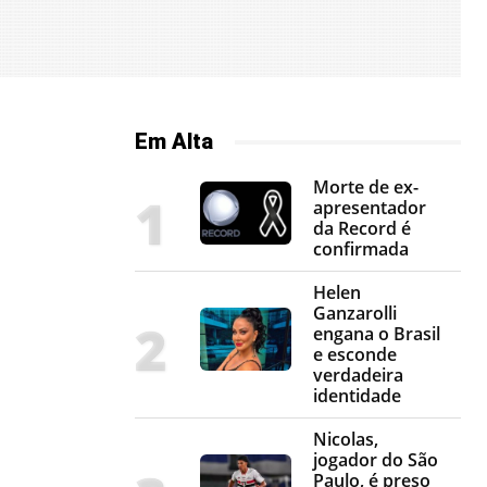
Em Alta
Morte de ex-
apresentador
da Record é
confirmada
Helen
Ganzarolli
engana o Brasil
e esconde
verdadeira
identidade
Nicolas,
jogador do São
Paulo, é preso