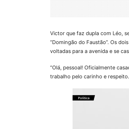
Victor que faz dupla com Léo, 
“Domingão do Faustão”. Os dois
voltadas para a avenida e se ca
“Olá, pessoal! Oficialmente casa
trabalho pelo carinho e respeito