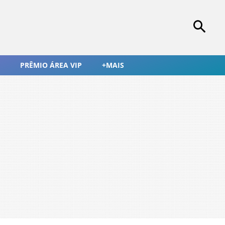
PRÊMIO ÁREA VIP
+MAIS