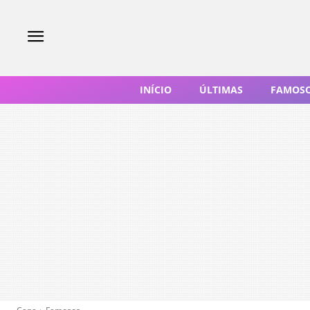
INÍCIO
ÚLTIMAS
FAMOS