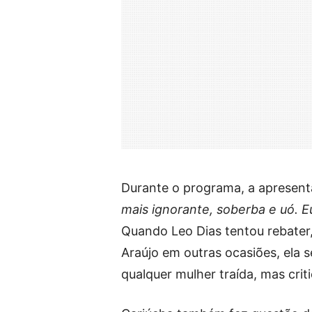
Durante o programa, a apresent
mais ignorante, soberba e uó. 
Quando Leo Dias tentou rebater,
Araújo em outras ocasiões, ela 
qualquer mulher traída, mas crit