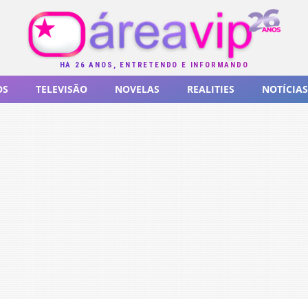
HÁ 26 ANOS, ENTRETENDO E INFORMANDO
OS
TELEVISÃO
NOVELAS
REALITIES
NOTÍCIAS