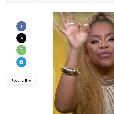
Reportar Erro