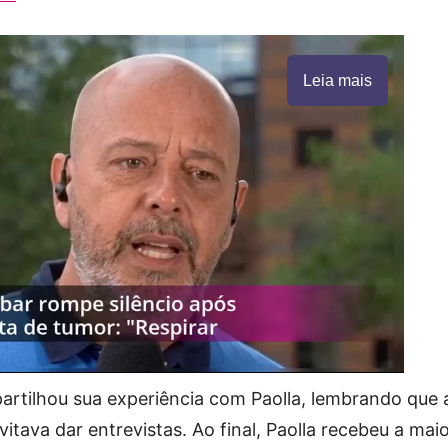
Leia mais
rtilhou sua experiência com Paolla, lembrando que 
itava dar entrevistas. Ao final, Paolla recebeu a maio