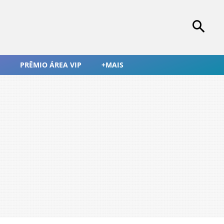
PRÊMIO ÁREA VIP
+MAIS