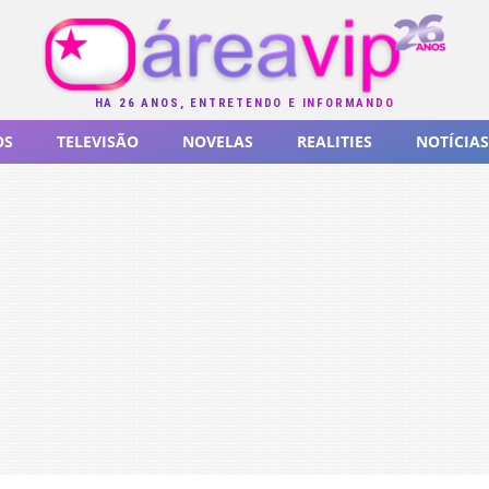
HÁ 26 ANOS, ENTRETENDO E INFORMANDO
OS
TELEVISÃO
NOVELAS
REALITIES
NOTÍCIAS