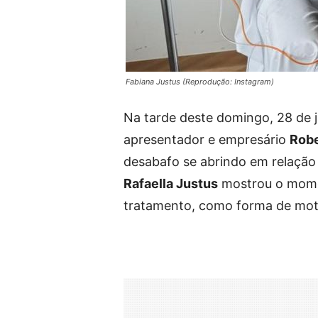
Fabiana Justus (Reprodução: Instagram)
Na tarde deste domingo, 28 de 
apresentador e empresário
Robe
desabafo se abrindo em relação 
Rafaella Justus
mostrou o momen
tratamento, como forma de mot