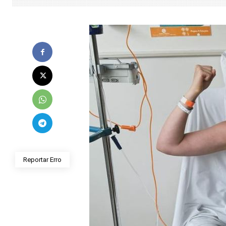
Reportar Erro