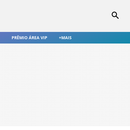
PRÊMIO ÁREA VIP
+MAIS