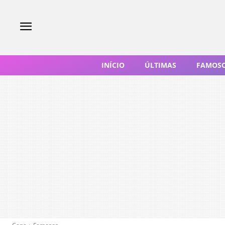
INÍCIO
ÚLTIMAS
FAMOS