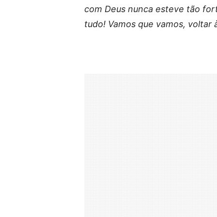
com Deus nunca esteve tão fort
tudo! Vamos que vamos, voltar 