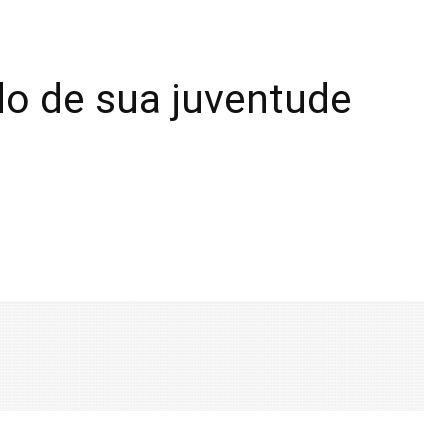
do de sua juventude