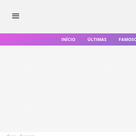
INÍCIO
ÚLTIMAS
FAMOS