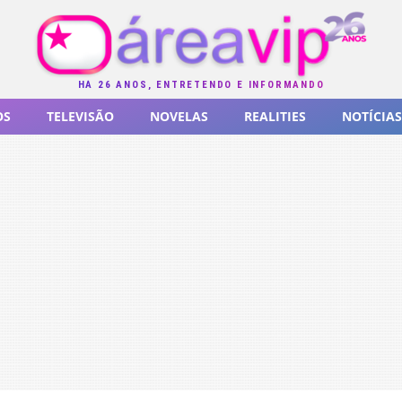
HÁ 26 ANOS, ENTRETENDO E INFORMANDO
OS
TELEVISÃO
NOVELAS
REALITIES
NOTÍCIAS