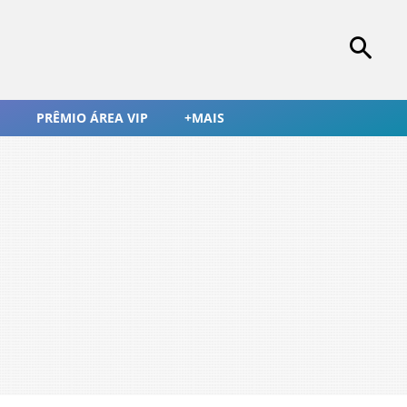
PRÊMIO ÁREA VIP
+MAIS