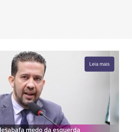
Leia mais