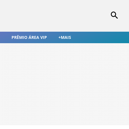
PRÊMIO ÁREA VIP
+MAIS