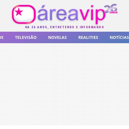
HÁ 26 ANOS, ENTRETENDO E INFORMANDO
OS
TELEVISÃO
NOVELAS
REALITIES
NOTÍCIAS