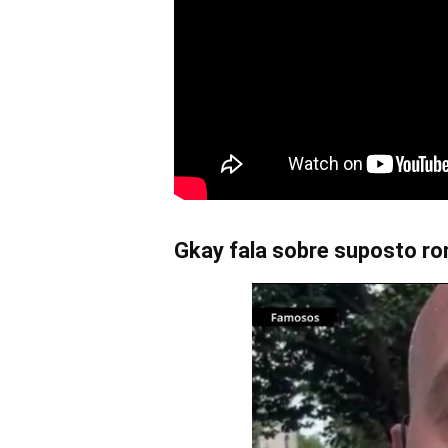
Gkay fala sobre suposto r