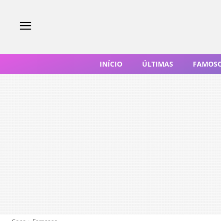
INÍCIO
ÚLTIMAS
FAMOS