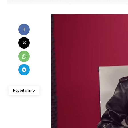
Reportar Erro