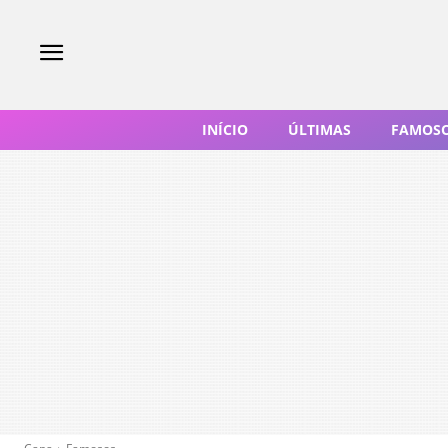
INÍCIO
ÚLTIMAS
FAMOS