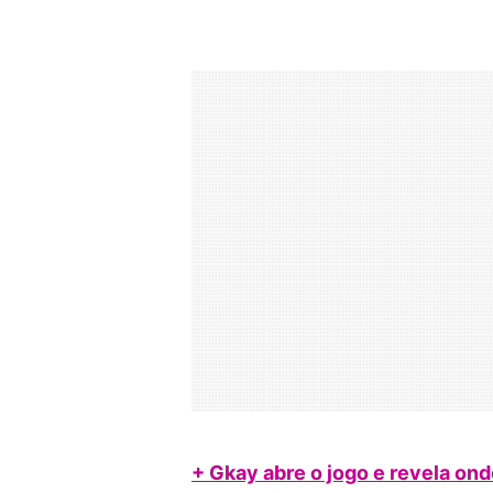
+ Gkay abre o jogo e revela ond