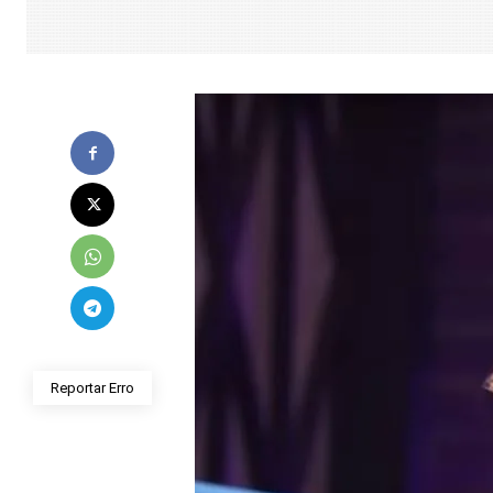
Reportar Erro