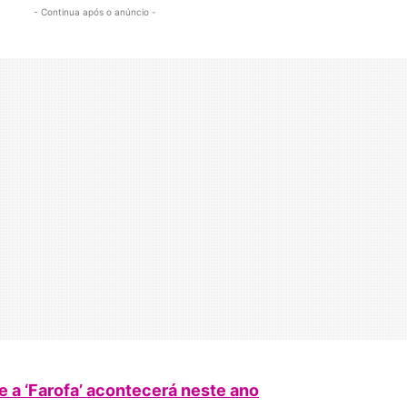
- Continua após o anúncio -
e a ‘Farofa’ acontecerá neste ano