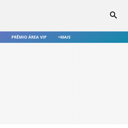
PRÊMIO ÁREA VIP
+MAIS