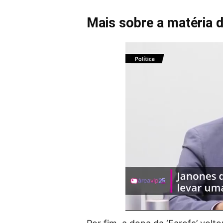
Mais sobre a matéria 