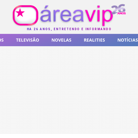
HÁ 26 ANOS, ENTRETENDO E INFORMANDO
OS
TELEVISÃO
NOVELAS
REALITIES
NOTÍCIAS