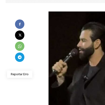
Reportar Erro