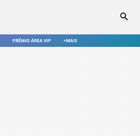
PRÊMIO ÁREA VIP
+MAIS