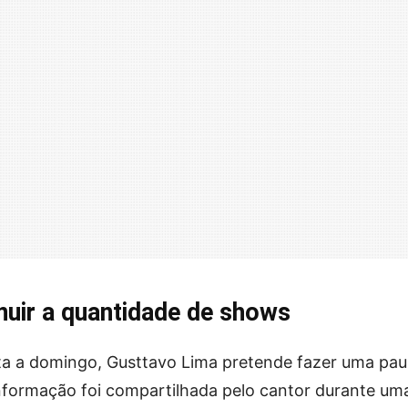
nuir a quantidade de shows
ta a domingo, Gusttavo Lima pretende fazer uma pau
 informação foi compartilhada pelo cantor durante um