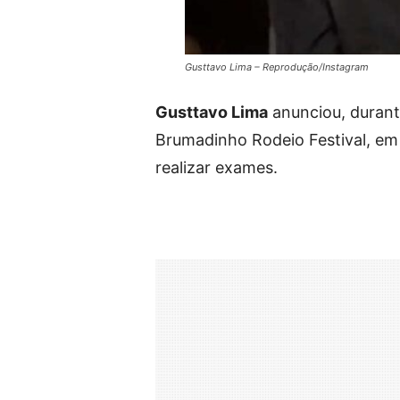
Gusttavo Lima – Reprodução/Instagram
Gusttavo Lima
anunciou, durant
Brumadinho Rodeio Festival, em
realizar exames.