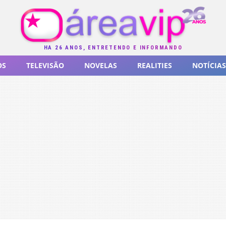
HÁ 26 ANOS, ENTRETENDO E INFORMANDO
OS
TELEVISÃO
NOVELAS
REALITIES
NOTÍCIAS