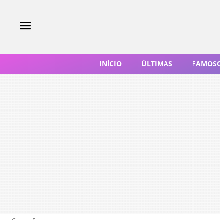
INÍCIO
ÚLTIMAS
FAMOS