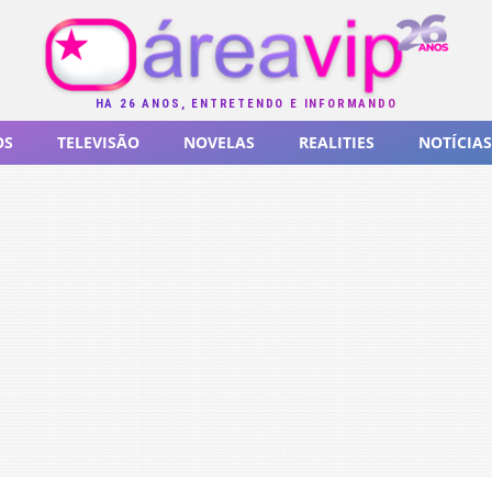
HÁ 26 ANOS, ENTRETENDO E INFORMANDO
OS
TELEVISÃO
NOVELAS
REALITIES
NOTÍCIAS