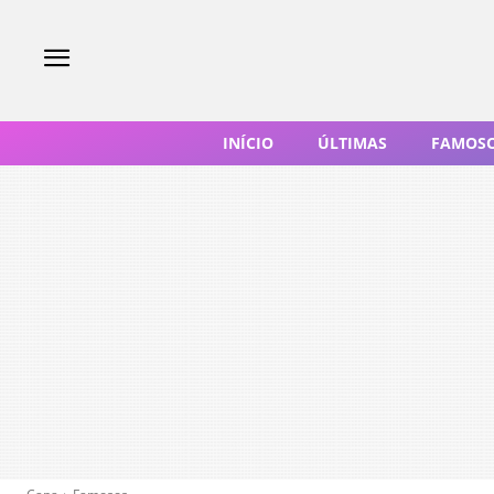
INÍCIO
ÚLTIMAS
FAMOS