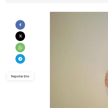
Reportar Erro