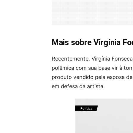
Mais sobre Virgínia F
Recentemente, Virgínia Fonseca 
polêmica com sua base vir à to
produto vendido pela esposa de 
em defesa da artista.