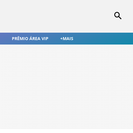
PRÊMIO ÁREA VIP
+MAIS